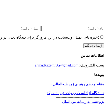
ذخیره نام، ایمیل، وب‌سایت در این مرورگر برای دیدگاه بعدی در زم
اطلاعات تماس
پست الکترونیک:
ahmadkazemi56@gmail.com
پیوندها
مقام معظم رهبری (مد‌ظله‌العالی)
-----------------------------------------
دانشگاه آزاد اسلامی واحد تهران مرکز
-----------------------------------------
پژوهشنامه رسانه بین الملل
-----------------------------------------