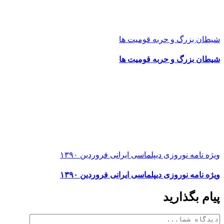
شیطان بزرگ و حربه قومیت ها
شیطان بزرگ و حربه قومیت ها
ویژه نامه نوروزی دیپلماسی ایرانی فروردین ۱۳۹۰
ویژه نامه نوروزی دیپلماسی ایرانی فروردین ۱۳۹۰
پیام بگذارید
دیدگاه