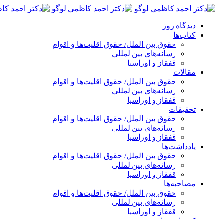
پرش
به
دیدگاه روز
محتوا
کتاب‌ها
حقوق بین الملل/ حقوق اقلیت‌ها و اقوام
رسانه‌های بین‌المللی
قفقاز و اوراسیا
مقالات
حقوق بین الملل/ حقوق اقلیت‌ها و اقوام
رسانه‌های بین‌المللی
قفقاز و اوراسیا
تحقیقات
حقوق بین الملل/ حقوق اقلیت‌ها و اقوام
رسانه‌های بین‌المللی
قفقاز و اوراسیا
یادداشت‌ها
حقوق بین الملل/ حقوق اقلیت‌ها و اقوام
رسانه‌های بین‌المللی
قفقاز و اوراسیا
مصاحبه‌ها
حقوق بین الملل/ حقوق اقلیت‌ها و اقوام
رسانه‌های بین‌المللی
قفقاز و اوراسیا