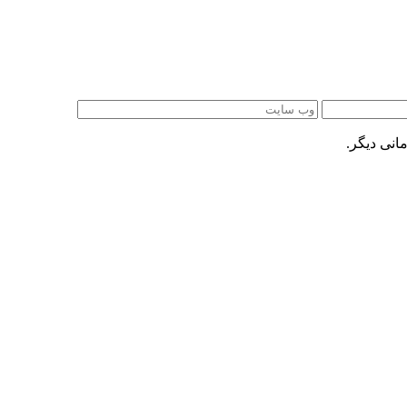
انی دیگر.