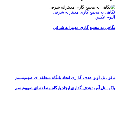
نگاهی به مجمع گازی مدیترانه شرقی
آلبوم عکس
نگاهی به مجمع گازی مدیترانه شرقی
باکو ـ تل آویو: هدف گذاری ایجاد پایگاه منطقه ای صهیونیسم
باکو ـ تل آویو: هدف گذاری ایجاد پایگاه منطقه ای صهیونیسم