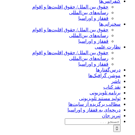
کنفرانس‌ها
حقوق بین الملل/ حقوق اقلیت‌ها و اقوام
رسانه‌های بین‌المللی
قفقاز و اوراسیا
سخنرانی‌ها
حقوق بین الملل/ حقوق اقلیت‌ها و اقوام
رسانه‌های بین‌المللی
قفقاز و اوراسیا
نظارت علمی
حقوق بین الملل/ حقوق اقلیت‌ها و اقوام
رسانه‌های بین‌المللی
قفقاز و اوراسیا
درس‌گفتارها
موشن گرافیک‌ها
ناشر
نقد کتاب
برنامه‌ تلویزیونی
تولید مستند تلویزیونی
مطالب برگزیده از سایت‌ها
دریچه‌ای به قفقاز و اوراسیا
تبریزِ جان
جستجو
برای: