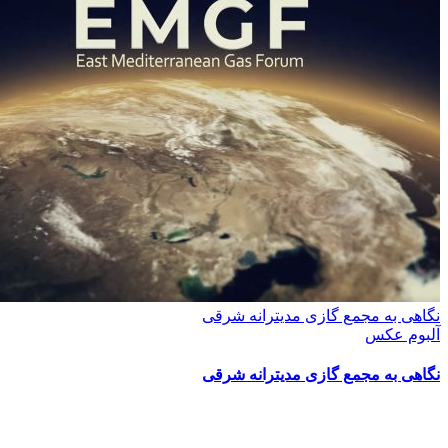
نگاهی به مجمع گازی مدیترانه شرقی
آلبوم عکس
نگاهی به مجمع گازی مدیترانه شرقی