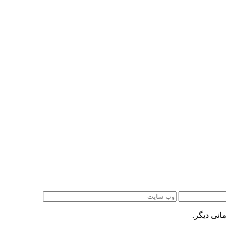
انی دیگر.