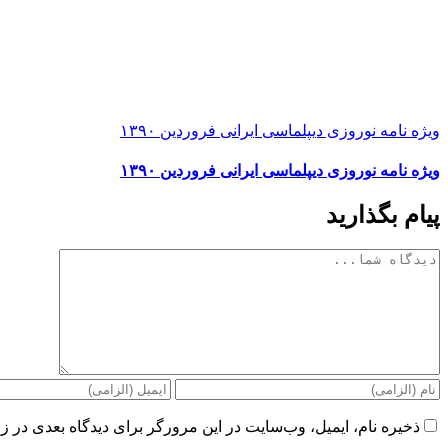
ویژه نامه نوروزی دیپلماسی ایرانی فروردین ۱۳۹۰
ویژه نامه نوروزی دیپلماسی ایرانی فروردین ۱۳۹۰
پیام بگذارید
دیدگاه
ذخیره نام، ایمیل، وب‌سایت در این مرورگر برای دیدگاه بعدی در زم