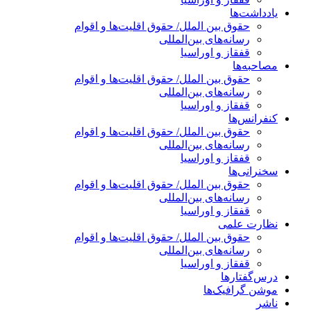
یادداشت‌ها
حقوق بین الملل/ حقوق اقلیت‌ها و اقوام
رسانه‌های بین‌المللی
قفقاز و اوراسیا
مصاحبه‌ها
حقوق بین الملل/ حقوق اقلیت‌ها و اقوام
رسانه‌های بین‌المللی
قفقاز و اوراسیا
کنفرانس‌ها
حقوق بین الملل/ حقوق اقلیت‌ها و اقوام
رسانه‌های بین‌المللی
قفقاز و اوراسیا
سخنرانی‌ها
حقوق بین الملل/ حقوق اقلیت‌ها و اقوام
رسانه‌های بین‌المللی
قفقاز و اوراسیا
نظارت علمی
حقوق بین الملل/ حقوق اقلیت‌ها و اقوام
رسانه‌های بین‌المللی
قفقاز و اوراسیا
درس‌گفتارها
موشن گرافیک‌ها
ناشر