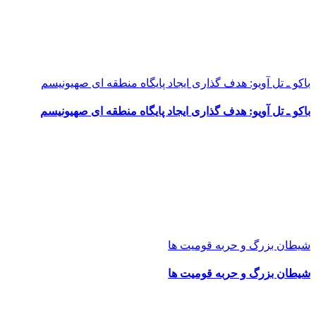
باکو ـ تل آویو: هدف گذاری ایجاد پایگاه منطقه ای صهیونیسم
باکو ـ تل آویو: هدف گذاری ایجاد پایگاه منطقه ای صهیونیسم
شیطان بزرگ و حربه قومیت ها
شیطان بزرگ و حربه قومیت ها