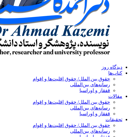
دیدگاه روز
کتاب‌ها
حقوق بین الملل/ حقوق اقلیت‌ها و اقوام
رسانه‌های بین‌المللی
قفقاز و اوراسیا
مقالات
حقوق بین الملل/ حقوق اقلیت‌ها و اقوام
رسانه‌های بین‌المللی
قفقاز و اوراسیا
تحقیقات
حقوق بین الملل/ حقوق اقلیت‌ها و اقوام
رسانه‌های بین‌المللی
قفقاز و اوراسیا