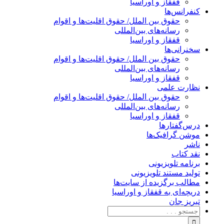
قفقاز و اوراسیا
کنفرانس‌ها
حقوق بین الملل/ حقوق اقلیت‌ها و اقوام
رسانه‌های بین‌المللی
قفقاز و اوراسیا
سخنرانی‌ها
حقوق بین الملل/ حقوق اقلیت‌ها و اقوام
رسانه‌های بین‌المللی
قفقاز و اوراسیا
نظارت علمی
حقوق بین الملل/ حقوق اقلیت‌ها و اقوام
رسانه‌های بین‌المللی
قفقاز و اوراسیا
درس‌گفتارها
موشن گرافیک‌ها
ناشر
نقد کتاب
برنامه‌ تلویزیونی
تولید مستند تلویزیونی
مطالب برگزیده از سایت‌ها
دریچه‌ای به قفقاز و اوراسیا
تبریزِ جان
جستجو
برای: