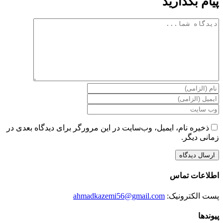
پیام بگذارید
دیدگاه
ذخیره نام، ایمیل، وب‌سایت در این مرورگر برای دیدگاه بعدی در
زمانی دیگر.
اطلاعات تماس
پست الکترونیک:
ahmadkazemi56@gmail.com
پیوندها