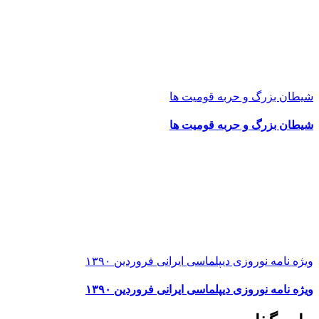
شیطان بزرگ و حربه قومیت ها
شیطان بزرگ و حربه قومیت ها
ویژه نامه نوروزی دیپلماسی ایرانی فروردین ۱۳۹۰
ویژه نامه نوروزی دیپلماسی ایرانی فروردین ۱۳۹۰