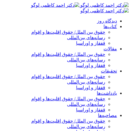
پرش
به
محتوا
دیدگاه روز
کتاب‌ها
حقوق بین الملل/ حقوق اقلیت‌ها و اقوام
رسانه‌های بین‌المللی
قفقاز و اوراسیا
مقالات
حقوق بین الملل/ حقوق اقلیت‌ها و اقوام
رسانه‌های بین‌المللی
قفقاز و اوراسیا
تحقیقات
حقوق بین الملل/ حقوق اقلیت‌ها و اقوام
رسانه‌های بین‌المللی
قفقاز و اوراسیا
یادداشت‌ها
حقوق بین الملل/ حقوق اقلیت‌ها و اقوام
رسانه‌های بین‌المللی
قفقاز و اوراسیا
مصاحبه‌ها
حقوق بین الملل/ حقوق اقلیت‌ها و اقوام
رسانه‌های بین‌المللی