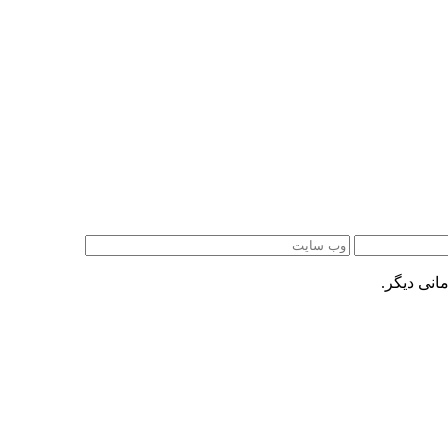
انی دیگر.