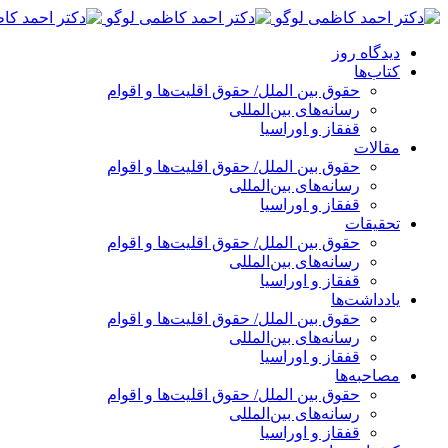
پرش
به
دیدگاه روز
محتوا
کتاب‌ها
حقوق بین الملل/ حقوق اقلیت‌ها و اقوام
رسانه‌های بین‌المللی
قفقاز و اوراسیا
مقالات
حقوق بین الملل/ حقوق اقلیت‌ها و اقوام
رسانه‌های بین‌المللی
قفقاز و اوراسیا
تحقیقات
حقوق بین الملل/ حقوق اقلیت‌ها و اقوام
رسانه‌های بین‌المللی
قفقاز و اوراسیا
یادداشت‌ها
حقوق بین الملل/ حقوق اقلیت‌ها و اقوام
رسانه‌های بین‌المللی
قفقاز و اوراسیا
مصاحبه‌ها
حقوق بین الملل/ حقوق اقلیت‌ها و اقوام
رسانه‌های بین‌المللی
قفقاز و اوراسیا