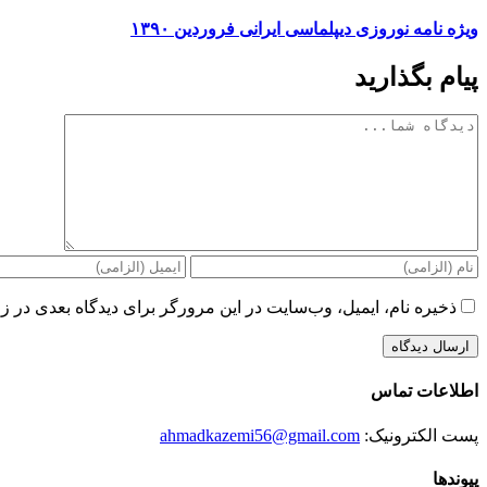
ویژه نامه نوروزی دیپلماسی ایرانی فروردین ۱۳۹۰
پیام بگذارید
دیدگاه
ذخیره نام، ایمیل، وب‌سایت در این مرورگر برای دیدگاه بعدی در زم
اطلاعات تماس
پست الکترونیک:
ahmadkazemi56@gmail.com
پیوندها