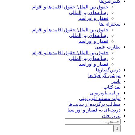
کنفرانس‌ها
حقوق بین الملل/ حقوق اقلیت‌ها و اقوام
رسانه‌های بین‌المللی
قفقاز و اوراسیا
سخنرانی‌ها
حقوق بین الملل/ حقوق اقلیت‌ها و اقوام
رسانه‌های بین‌المللی
قفقاز و اوراسیا
نظارت علمی
حقوق بین الملل/ حقوق اقلیت‌ها و اقوام
رسانه‌های بین‌المللی
قفقاز و اوراسیا
درس‌گفتارها
موشن گرافیک‌ها
ناشر
نقد کتاب
برنامه‌ تلویزیونی
تولید مستند تلویزیونی
مطالب برگزیده از سایت‌ها
دریچه‌ای به قفقاز و اوراسیا
تبریزِ جان
جستجو
برای: