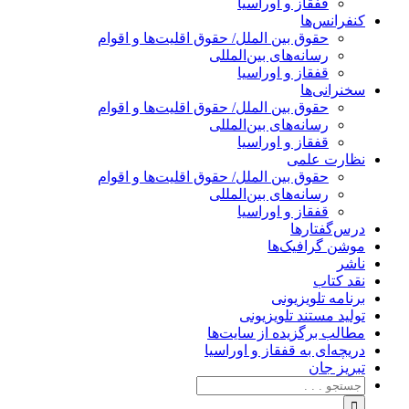
قفقاز و اوراسیا
کنفرانس‌ها
حقوق بین الملل/ حقوق اقلیت‌ها و اقوام
رسانه‌های بین‌المللی
قفقاز و اوراسیا
سخنرانی‌ها
حقوق بین الملل/ حقوق اقلیت‌ها و اقوام
رسانه‌های بین‌المللی
قفقاز و اوراسیا
نظارت علمی
حقوق بین الملل/ حقوق اقلیت‌ها و اقوام
رسانه‌های بین‌المللی
قفقاز و اوراسیا
درس‌گفتارها
موشن گرافیک‌ها
ناشر
نقد کتاب
برنامه‌ تلویزیونی
تولید مستند تلویزیونی
مطالب برگزیده از سایت‌ها
دریچه‌ای به قفقاز و اوراسیا
تبریزِ جان
جستجو
برای: