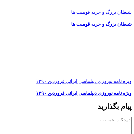
شیطان بزرگ و حربه قومیت ها
شیطان بزرگ و حربه قومیت ها
ویژه نامه نوروزی دیپلماسی ایرانی فروردین ۱۳۹۰
ویژه نامه نوروزی دیپلماسی ایرانی فروردین ۱۳۹۰
پیام بگذارید
دیدگاه