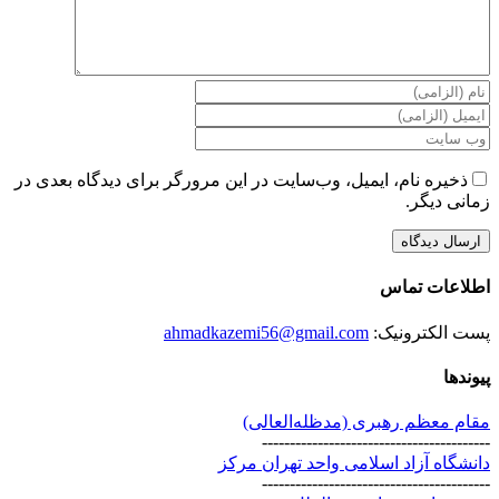
ذخیره نام، ایمیل، وب‌سایت در این مرورگر برای دیدگاه بعدی در
زمانی دیگر.
اطلاعات تماس
پست الکترونیک:
ahmadkazemi56@gmail.com
پیوندها
مقام معظم رهبری (مد‌ظله‌العالی)
-----------------------------------------
دانشگاه آزاد اسلامی واحد تهران مرکز
-----------------------------------------