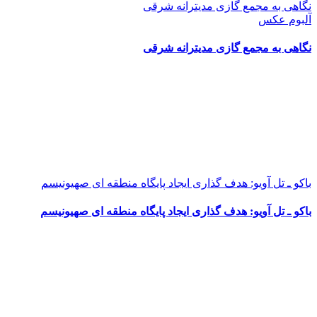
نگاهی به مجمع گازی مدیترانه شرقی
آلبوم عکس
نگاهی به مجمع گازی مدیترانه شرقی
باکو ـ تل آویو: هدف گذاری ایجاد پایگاه منطقه ای صهیونیسم
باکو ـ تل آویو: هدف گذاری ایجاد پایگاه منطقه ای صهیونیسم