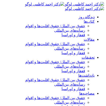
پرش
به
محتوا
دیدگاه روز
کتاب‌ها
حقوق بین الملل/ حقوق اقلیت‌ها و اقوام
رسانه‌های بین‌المللی
قفقاز و اوراسیا
مقالات
حقوق بین الملل/ حقوق اقلیت‌ها و اقوام
رسانه‌های بین‌المللی
قفقاز و اوراسیا
تحقیقات
حقوق بین الملل/ حقوق اقلیت‌ها و اقوام
رسانه‌های بین‌المللی
قفقاز و اوراسیا
یادداشت‌ها
حقوق بین الملل/ حقوق اقلیت‌ها و اقوام
رسانه‌های بین‌المللی
قفقاز و اوراسیا
مصاحبه‌ها
حقوق بین الملل/ حقوق اقلیت‌ها و اقوام
رسانه‌های بین‌المللی