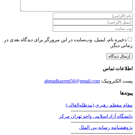
ذخیره نام، ایمیل، وب‌سایت در این مرورگر برای دیدگاه بعدی در
زمانی دیگر.
اطلاعات تماس
پست الکترونیک:
ahmadkazemi56@gmail.com
پیوندها
مقام معظم رهبری (مد‌ظله‌العالی)
-----------------------------------------
دانشگاه آزاد اسلامی واحد تهران مرکز
-----------------------------------------
پژوهشنامه رسانه بین الملل
-----------------------------------------