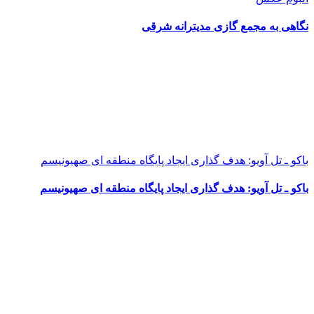
نگاهی به مجمع گازی مدیترانه شرقی
باکو ـ تل آویو: هدف گذاری ایجاد پایگاه منطقه ای صهیونیسم
باکو ـ تل آویو: هدف گذاری ایجاد پایگاه منطقه ای صهیونیسم