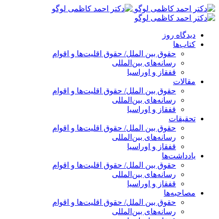
پرش
به
محتوا
دیدگاه روز
کتاب‌ها
حقوق بین الملل/ حقوق اقلیت‌ها و اقوام
رسانه‌های بین‌المللی
قفقاز و اوراسیا
مقالات
حقوق بین الملل/ حقوق اقلیت‌ها و اقوام
رسانه‌های بین‌المللی
قفقاز و اوراسیا
تحقیقات
حقوق بین الملل/ حقوق اقلیت‌ها و اقوام
رسانه‌های بین‌المللی
قفقاز و اوراسیا
یادداشت‌ها
حقوق بین الملل/ حقوق اقلیت‌ها و اقوام
رسانه‌های بین‌المللی
قفقاز و اوراسیا
مصاحبه‌ها
حقوق بین الملل/ حقوق اقلیت‌ها و اقوام
رسانه‌های بین‌المللی