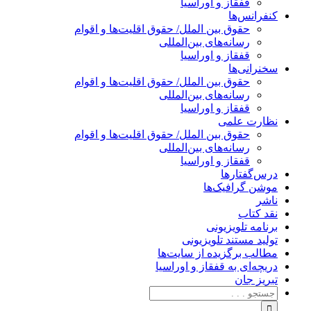
قفقاز و اوراسیا
کنفرانس‌ها
حقوق بین الملل/ حقوق اقلیت‌ها و اقوام
رسانه‌های بین‌المللی
قفقاز و اوراسیا
سخنرانی‌ها
حقوق بین الملل/ حقوق اقلیت‌ها و اقوام
رسانه‌های بین‌المللی
قفقاز و اوراسیا
نظارت علمی
حقوق بین الملل/ حقوق اقلیت‌ها و اقوام
رسانه‌های بین‌المللی
قفقاز و اوراسیا
درس‌گفتارها
موشن گرافیک‌ها
ناشر
نقد کتاب
برنامه‌ تلویزیونی
تولید مستند تلویزیونی
مطالب برگزیده از سایت‌ها
دریچه‌ای به قفقاز و اوراسیا
تبریزِ جان
جستجو
برای: