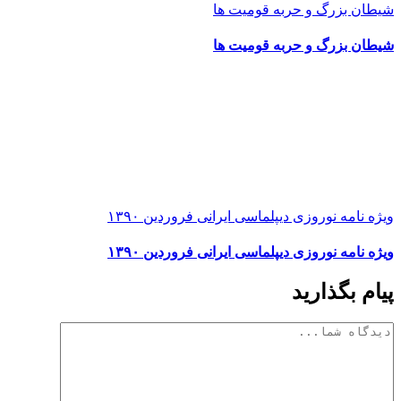
شیطان بزرگ و حربه قومیت ها
شیطان بزرگ و حربه قومیت ها
ویژه نامه نوروزی دیپلماسی ایرانی فروردین ۱۳۹۰
ویژه نامه نوروزی دیپلماسی ایرانی فروردین ۱۳۹۰
پیام بگذارید
دیدگاه