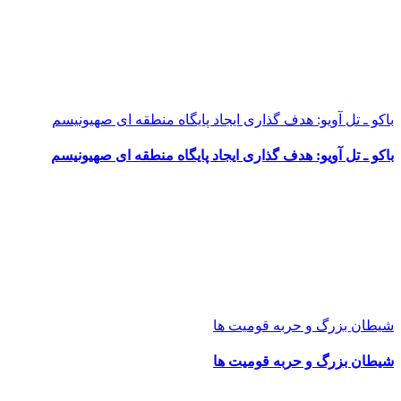
باکو ـ تل آویو: هدف گذاری ایجاد پایگاه منطقه ای صهیونیسم
باکو ـ تل آویو: هدف گذاری ایجاد پایگاه منطقه ای صهیونیسم
شیطان بزرگ و حربه قومیت ها
شیطان بزرگ و حربه قومیت ها