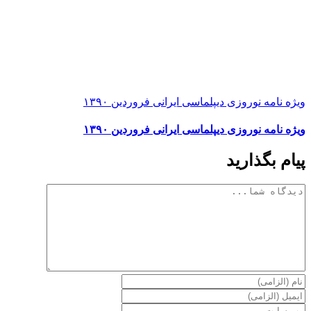
ویژه نامه نوروزی دیپلماسی ایرانی فروردین ۱۳۹۰
ویژه نامه نوروزی دیپلماسی ایرانی فروردین ۱۳۹۰
پیام بگذارید
دیدگاه