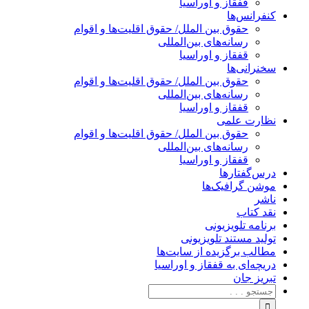
قفقاز و اوراسیا
کنفرانس‌ها
حقوق بین الملل/ حقوق اقلیت‌ها و اقوام
رسانه‌های بین‌المللی
قفقاز و اوراسیا
سخنرانی‌ها
حقوق بین الملل/ حقوق اقلیت‌ها و اقوام
رسانه‌های بین‌المللی
قفقاز و اوراسیا
نظارت علمی
حقوق بین الملل/ حقوق اقلیت‌ها و اقوام
رسانه‌های بین‌المللی
قفقاز و اوراسیا
درس‌گفتارها
موشن گرافیک‌ها
ناشر
نقد کتاب
برنامه‌ تلویزیونی
تولید مستند تلویزیونی
مطالب برگزیده از سایت‌ها
دریچه‌ای به قفقاز و اوراسیا
تبریزِ جان
جستجو
برای: