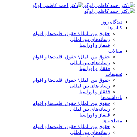
پرش
به
محتوا
دیدگاه روز
کتاب‌ها
حقوق بین الملل/ حقوق اقلیت‌ها و اقوام
رسانه‌های بین‌المللی
قفقاز و اوراسیا
مقالات
حقوق بین الملل/ حقوق اقلیت‌ها و اقوام
رسانه‌های بین‌المللی
قفقاز و اوراسیا
تحقیقات
حقوق بین الملل/ حقوق اقلیت‌ها و اقوام
رسانه‌های بین‌المللی
قفقاز و اوراسیا
یادداشت‌ها
حقوق بین الملل/ حقوق اقلیت‌ها و اقوام
رسانه‌های بین‌المللی
قفقاز و اوراسیا
مصاحبه‌ها
حقوق بین الملل/ حقوق اقلیت‌ها و اقوام
رسانه‌های بین‌المللی