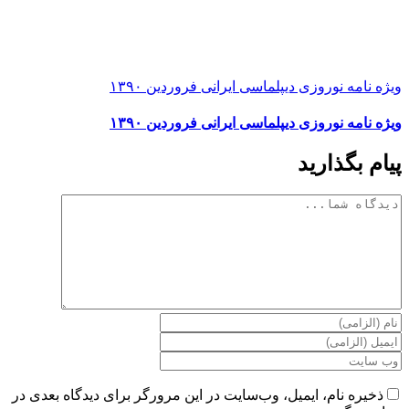
ویژه نامه نوروزی دیپلماسی ایرانی فروردین ۱۳۹۰
ویژه نامه نوروزی دیپلماسی ایرانی فروردین ۱۳۹۰
پیام بگذارید
دیدگاه
ذخیره نام، ایمیل، وب‌سایت در این مرورگر برای دیدگاه بعدی در