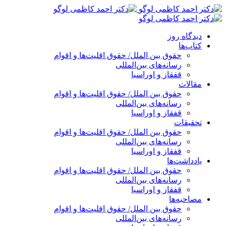
پرش
به
محتوا
دیدگاه روز
کتاب‌ها
حقوق بین الملل/ حقوق اقلیت‌ها و اقوام
رسانه‌های بین‌المللی
قفقاز و اوراسیا
مقالات
حقوق بین الملل/ حقوق اقلیت‌ها و اقوام
رسانه‌های بین‌المللی
قفقاز و اوراسیا
تحقیقات
حقوق بین الملل/ حقوق اقلیت‌ها و اقوام
رسانه‌های بین‌المللی
قفقاز و اوراسیا
یادداشت‌ها
حقوق بین الملل/ حقوق اقلیت‌ها و اقوام
رسانه‌های بین‌المللی
قفقاز و اوراسیا
مصاحبه‌ها
حقوق بین الملل/ حقوق اقلیت‌ها و اقوام
رسانه‌های بین‌المللی