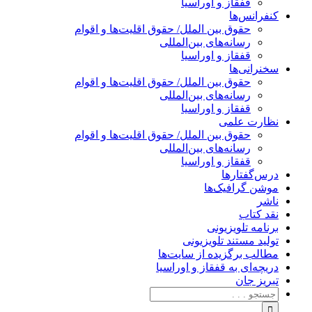
قفقاز و اوراسیا
کنفرانس‌ها
حقوق بین الملل/ حقوق اقلیت‌ها و اقوام
رسانه‌های بین‌المللی
قفقاز و اوراسیا
سخنرانی‌ها
حقوق بین الملل/ حقوق اقلیت‌ها و اقوام
رسانه‌های بین‌المللی
قفقاز و اوراسیا
نظارت علمی
حقوق بین الملل/ حقوق اقلیت‌ها و اقوام
رسانه‌های بین‌المللی
قفقاز و اوراسیا
درس‌گفتارها
موشن گرافیک‌ها
ناشر
نقد کتاب
برنامه‌ تلویزیونی
تولید مستند تلویزیونی
مطالب برگزیده از سایت‌ها
دریچه‌ای به قفقاز و اوراسیا
تبریزِ جان
جستجو
برای: