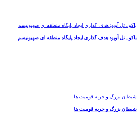
باکو ـ تل آویو: هدف گذاری ایجاد پایگاه منطقه ای صهیونیسم
باکو ـ تل آویو: هدف گذاری ایجاد پایگاه منطقه ای صهیونیسم
شیطان بزرگ و حربه قومیت ها
شیطان بزرگ و حربه قومیت ها