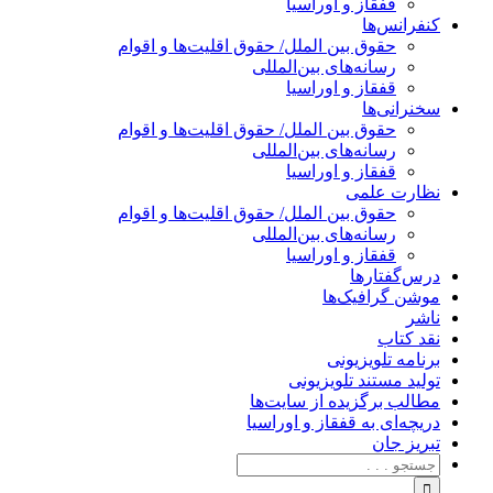
قفقاز و اوراسیا
کنفرانس‌ها
حقوق بین الملل/ حقوق اقلیت‌ها و اقوام
رسانه‌های بین‌المللی
قفقاز و اوراسیا
سخنرانی‌ها
حقوق بین الملل/ حقوق اقلیت‌ها و اقوام
رسانه‌های بین‌المللی
قفقاز و اوراسیا
نظارت علمی
حقوق بین الملل/ حقوق اقلیت‌ها و اقوام
رسانه‌های بین‌المللی
قفقاز و اوراسیا
درس‌گفتارها
موشن گرافیک‌ها
ناشر
نقد کتاب
برنامه‌ تلویزیونی
تولید مستند تلویزیونی
مطالب برگزیده از سایت‌ها
دریچه‌ای به قفقاز و اوراسیا
تبریزِ جان
جستجو
برای: