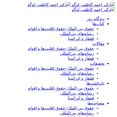
پرش
به
محتوا
دیدگاه روز
کتاب‌ها
حقوق بین الملل/ حقوق اقلیت‌ها و اقوام
رسانه‌های بین‌المللی
قفقاز و اوراسیا
مقالات
حقوق بین الملل/ حقوق اقلیت‌ها و اقوام
رسانه‌های بین‌المللی
قفقاز و اوراسیا
تحقیقات
حقوق بین الملل/ حقوق اقلیت‌ها و اقوام
رسانه‌های بین‌المللی
قفقاز و اوراسیا
یادداشت‌ها
حقوق بین الملل/ حقوق اقلیت‌ها و اقوام
رسانه‌های بین‌المللی
قفقاز و اوراسیا
مصاحبه‌ها
حقوق بین الملل/ حقوق اقلیت‌ها و اقوام
رسانه‌های بین‌المللی