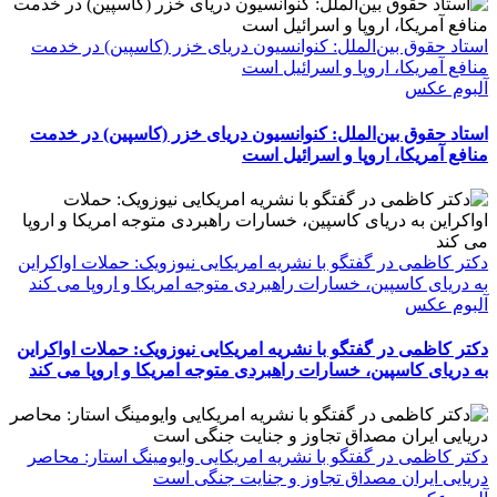
استاد حقوق بین‌الملل: کنوانسیون دریای خزر (کاسپین) در خدمت
منافع آمریکا، اروپا و اسرائیل است
آلبوم عکس
استاد حقوق بین‌الملل: کنوانسیون دریای خزر (کاسپین) در خدمت
منافع آمریکا، اروپا و اسرائیل است
دکتر کاظمی در گفتگو با نشریه امریکایی نیوزویک: حملات اواکراین
به دریای کاسپین، خسارات راهبردی متوجه امریکا و اروپا می کند
آلبوم عکس
دکتر کاظمی در گفتگو با نشریه امریکایی نیوزویک: حملات اواکراین
به دریای کاسپین، خسارات راهبردی متوجه امریکا و اروپا می کند
دکتر کاظمی در گفتگو با نشریه امریکایی وایومینگ استار: محاصر
دریایی ایران مصداق تجاوز و جنایت جنگی است