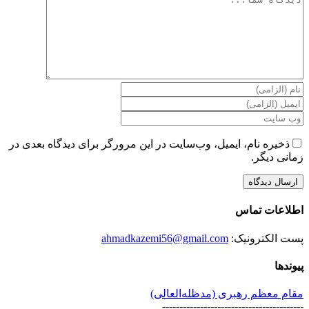
ذخیره نام، ایمیل، وب‌سایت در این مرورگر برای دیدگاه بعدی در
زمانی دیگر.
اطلاعات تماس
پست الکترونیک:
ahmadkazemi56@gmail.com
پیوندها
مقام معظم رهبری (مد‌ظله‌العالی)
-----------------------------------------