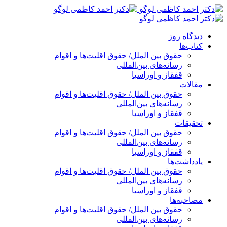
پرش
به
محتوا
دیدگاه روز
کتاب‌ها
حقوق بین الملل/ حقوق اقلیت‌ها و اقوام
رسانه‌های بین‌المللی
قفقاز و اوراسیا
مقالات
حقوق بین الملل/ حقوق اقلیت‌ها و اقوام
رسانه‌های بین‌المللی
قفقاز و اوراسیا
تحقیقات
حقوق بین الملل/ حقوق اقلیت‌ها و اقوام
رسانه‌های بین‌المللی
قفقاز و اوراسیا
یادداشت‌ها
حقوق بین الملل/ حقوق اقلیت‌ها و اقوام
رسانه‌های بین‌المللی
قفقاز و اوراسیا
مصاحبه‌ها
حقوق بین الملل/ حقوق اقلیت‌ها و اقوام
رسانه‌های بین‌المللی