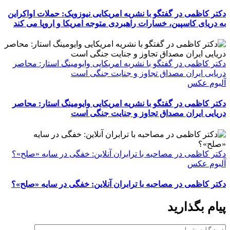
دکتر کاظمی در گفتگو با نشریه امریکایی نیوزویک: حملات اواکراین
به دریای کاسپین، خسارات راهبردی متوجه امریکا و اروپا می کند
دکتر کاظمی در گفتگو با نشریه امریکایی وایومینگ استار: محاصر
دریایی ایران مصداق تجاوز و جنایت جنگی است
آلبوم عکس
دکتر کاظمی در گفتگو با نشریه امریکایی وایومینگ استار: محاصر
دریایی ایران مصداق تجاوز و جنایت جنگی است
دکتر کاظمی در مصاحبه با ترابران آنلاین: خفگی در سایه «صلح»؟
آلبوم عکس
دکتر کاظمی در مصاحبه با ترابران آنلاین: خفگی در سایه «صلح»؟
پیام بگذارید
دیدگاه