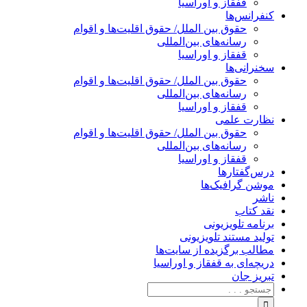
قفقاز و اوراسیا
کنفرانس‌ها
حقوق بین الملل/ حقوق اقلیت‌ها و اقوام
رسانه‌های بین‌المللی
قفقاز و اوراسیا
سخنرانی‌ها
حقوق بین الملل/ حقوق اقلیت‌ها و اقوام
رسانه‌های بین‌المللی
قفقاز و اوراسیا
نظارت علمی
حقوق بین الملل/ حقوق اقلیت‌ها و اقوام
رسانه‌های بین‌المللی
قفقاز و اوراسیا
درس‌گفتارها
موشن گرافیک‌ها
ناشر
نقد کتاب
برنامه‌ تلویزیونی
تولید مستند تلویزیونی
مطالب برگزیده از سایت‌ها
دریچه‌ای به قفقاز و اوراسیا
تبریزِ جان
جستجو
برای: