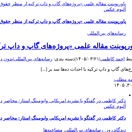
پاورپوینت مقاله علمی «پروژه‌های گاپ و داپ ترکیه از منظر حقوق 
آلبوم عکس
پاورپوینت مقاله علمی «پروژه‌های گاپ و داپ ترکیه از منظر حقوق 
رسانه‌های بین‌المللی
ورپوینت مقاله علمی «پروژه‌های گاپ و داپ تر
سط
احمد کاظمی
|
۱۴۰۵/۰۳/۲۱
|
دسته بندی:
رسانه‌های بین‌المللی
|
بدون دی
‌های گاپ و داپ ترکیه با احداث ده‌ها سد بر [...]
مه مطلب
۳
دکتر کاظمی در گفتگو با نشریه امریکایی وایومینگ استار: محاصر 
آلبوم عکس
دکتر کاظمی در گفتگو با نشریه امریکایی وایومینگ استار: محاصر 
دیدگاه روز
,
رسانه‌های بین‌المللی
,
مصاحبه‌ها