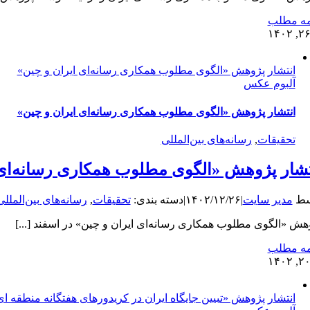
مه مطلب
۲
انتشار پژوهش «الگوی مطلوب همکاری رسانه‌ای ایران و چین»
آلبوم عکس
انتشار پژوهش «الگوی مطلوب همکاری رسانه‌ای ایران و چین»
تحقیقات
,
رسانه‌های بین‌المللی
تشار پژوهش «الگوی مطلوب همکاری رسانه‌ای 
سط
مدیر سایت
|
۱۴۰۲/۱۲/۲۶
|
دسته بندی:
تحقیقات
,
رسانه‌های بین‌المللی
هش «الگوی مطلوب همکاری رسانه‌ای ایران و چین» در اسفند [...]
مه مطلب
۲
انتشار پژوهش «تبیین جایگاه ایران در کریدورهای هفتگانه منطقه ای