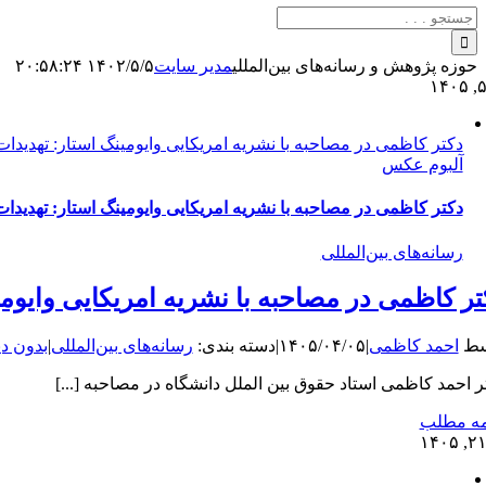
جستجو
برای:
حوزه پژوهش و رسانه‌های بین‌المللی
مدیر سایت
۱۴۰۲/۵/۵ ۲۰:۵۸:۲۴
دکتر کاظمی در مصاحبه با نشریه امریکایی وایومینگ استار: تهدیدا
آلبوم عکس
دکتر کاظمی در مصاحبه با نشریه امریکایی وایومینگ استار: تهدیدا
رسانه‌های بین‌المللی
تر کاظمی در مصاحبه با نشریه امریکایی وایوم
سط
احمد کاظمی
|
۱۴۰۵/۰۴/۰۵
|
دسته بندی:
رسانه‌های بین‌المللی
|
بدون دی
ر احمد کاظمی استاد حقوق بین الملل دانشگاه در مصاحبه [...]
مه مطلب
۲