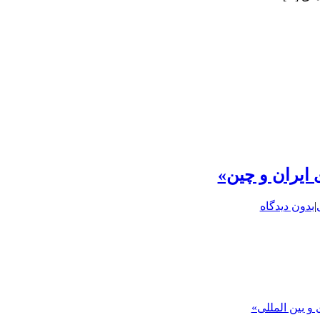
ایران و چین»
|
بدون دیدگاه
 و بین المللی»