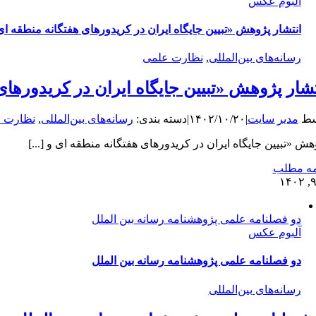
آلبوم عکس
انتشار پژوهش «تبیین جایگاه ایران در کریدورهای هفتگانه منطقه ای
رسانه‌های بین‌المللی
,
نظارت علمی
تشار پژوهش «تبیین جایگاه ایران در کریدورهای
سط
مدیر سایت
|
۱۴۰۲/۱۰/۲۰
|
دسته بندی:
رسانه‌های بین‌المللی
,
نظارت 
هش «تبیین جایگاه ایران در کریدورهای هفتگانه منطقه ای و [...]
مه مطلب
دو فصلنامه علمی پژوهشنامه رسانه بین الملل
آلبوم عکس
دو فصلنامه علمی پژوهشنامه رسانه بین الملل
رسانه‌های بین‌المللی