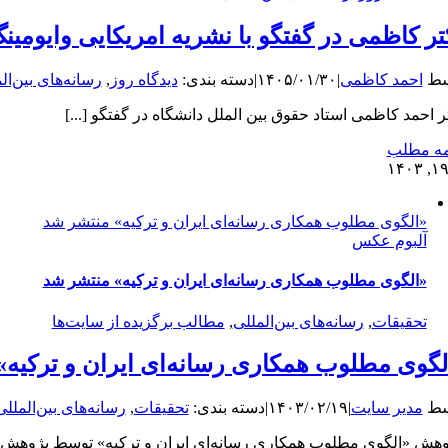
تر کاظمی در گفتگو با نشریه امریکایی وایومی
سط
احمد کاظمی
|
۱۴۰۵/۰۱/۳۰
|
دسته بندی:
دیدگاه روز
,
رسانه‌های بین‌ال
ر احمد کاظمی استاد حقوق بین الملل دانشگاه در گفتگو [...]
مه مطلب
۱
«الگوی مطلوب همکاری رسانه‌ای ایران و ترکیه» منتشر شد
آلبوم عکس
«الگوی مطلوب همکاری رسانه‌ای ایران و ترکیه» منتشر شد
تحقیقات
,
رسانه‌های بین‌المللی
,
مطالب برگزیده از سایت‌ها
لگوی مطلوب همکاری رسانه‌ای ایران و ترکیه
سط
مدیر سایت
|
۱۴۰۳/۰۲/۱۹
|
دسته بندی:
تحقیقات
,
رسانه‌های بین‌المللی
هش «الگوی مطلوب همکاری رسانه‌ای ایران و ترکیه» توسط پژوهش‌ها