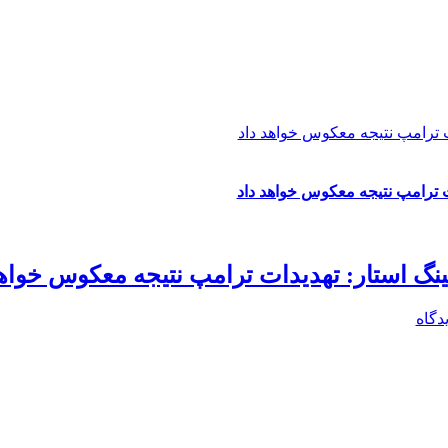
ت ترامپ نتیجه معکوس خواهد داد
ت ترامپ نتیجه معکوس خواهد داد
ینگ استار: تهدیدات ترامپ نتیجه معکوس خواهد
دگاه