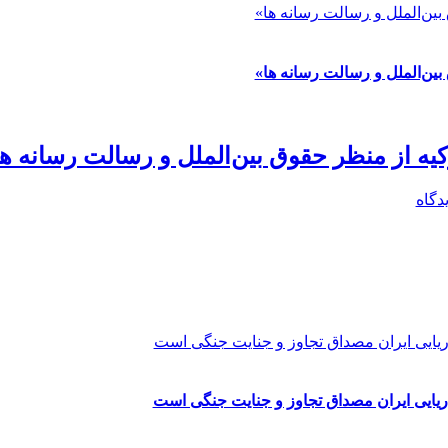
بین‌الملل و رسالت رسانه ها»
بین‌الملل و رسالت رسانه ها»
کیه از منظر حقوق بین‌الملل و رسالت رسانه ها
دگاه
دریایی ایران مصداق تجاوز و جنایت جنگی است
دریایی ایران مصداق تجاوز و جنایت جنگی است