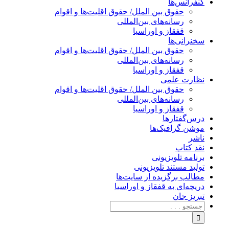
کنفرانس‌ها
حقوق بین الملل/ حقوق اقلیت‌ها و اقوام
رسانه‌های بین‌المللی
قفقاز و اوراسیا
سخنرانی‌ها
حقوق بین الملل/ حقوق اقلیت‌ها و اقوام
رسانه‌های بین‌المللی
قفقاز و اوراسیا
نظارت علمی
حقوق بین الملل/ حقوق اقلیت‌ها و اقوام
رسانه‌های بین‌المللی
قفقاز و اوراسیا
درس‌گفتارها
موشن گرافیک‌ها
ناشر
نقد کتاب
برنامه‌ تلویزیونی
تولید مستند تلویزیونی
مطالب برگزیده از سایت‌ها
دریچه‌ای به قفقاز و اوراسیا
تبریزِ جان
جستجو
برای: