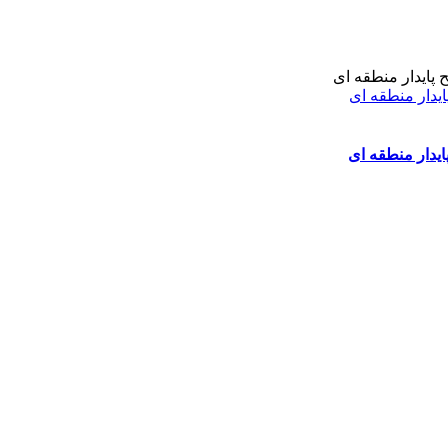
ایدار منطقه ای
ایدار منطقه ای