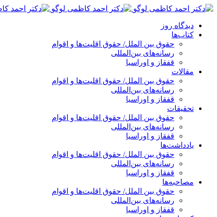
پرش
به
دیدگاه روز
محتوا
کتاب‌ها
حقوق بین الملل/ حقوق اقلیت‌ها و اقوام
رسانه‌های بین‌المللی
قفقاز و اوراسیا
مقالات
حقوق بین الملل/ حقوق اقلیت‌ها و اقوام
رسانه‌های بین‌المللی
قفقاز و اوراسیا
تحقیقات
حقوق بین الملل/ حقوق اقلیت‌ها و اقوام
رسانه‌های بین‌المللی
قفقاز و اوراسیا
یادداشت‌ها
حقوق بین الملل/ حقوق اقلیت‌ها و اقوام
رسانه‌های بین‌المللی
قفقاز و اوراسیا
مصاحبه‌ها
حقوق بین الملل/ حقوق اقلیت‌ها و اقوام
رسانه‌های بین‌المللی
قفقاز و اوراسیا