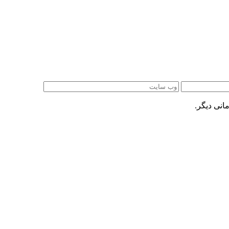
انی دیگر.