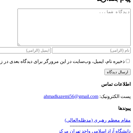
دیدگاه
ذخیره نام، ایمیل، وب‌سایت در این مرورگر برای دیدگاه بعدی در زم
اطلاعات تماس
پست الکترونیک:
ahmadkazemi56@gmail.com
پیوندها
مقام معظم رهبری (مد‌ظله‌العالی)
-----------------------------------------
دانشگاه آزاد اسلامی واحد تهران مرکز