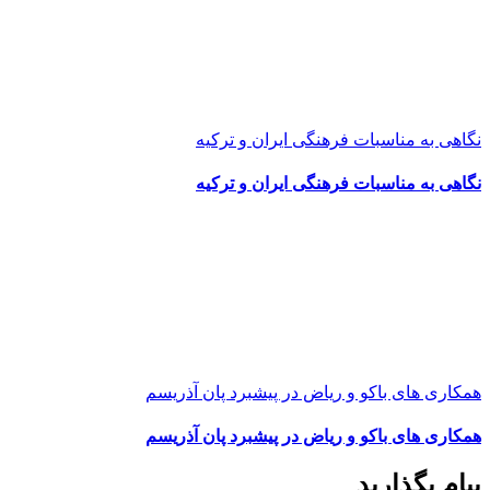
نگاهی به مناسبات فرهنگی ایران و ترکیه
نگاهی به مناسبات فرهنگی ایران و ترکیه
همکاری های باکو و ریاض در پیشبرد پان آذریسم
همکاری های باکو و ریاض در پیشبرد پان آذریسم
پیام بگذارید