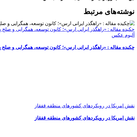
WhatsApp
Facebook
Telegram
LinkedIn
X
ایمیل
نوشته‌‌های مرتبط
چکیده مقاله : «راهگذر ایرانی ارس»؛ کانون توسعه، همگرایی و صلح پ
آلبوم عکس
چکیده مقاله : «راهگذر ایرانی ارس»؛ کانون توسعه، همگرایی و صلح پ
نقش امریکا در رویکرد‌های کشور‌های منطقه قفقاز
نقش امریکا در رویکرد‌های کشور‌های منطقه قفقاز