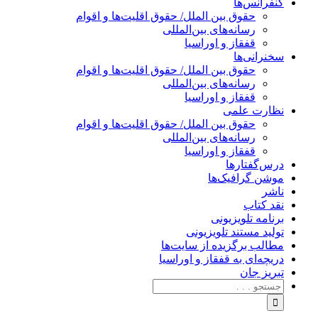
کنفرانس‌ها
حقوق بین الملل/ حقوق اقلیت‌ها و اقوام
رسانه‌های بین‌المللی
قفقاز و اوراسیا
سخنرانی‌ها
حقوق بین الملل/ حقوق اقلیت‌ها و اقوام
رسانه‌های بین‌المللی
قفقاز و اوراسیا
نظارت علمی
حقوق بین الملل/ حقوق اقلیت‌ها و اقوام
رسانه‌های بین‌المللی
قفقاز و اوراسیا
درس‌گفتارها
موشن گرافیک‌ها
ناشر
نقد کتاب
برنامه‌ تلویزیونی
تولید مستند تلویزیونی
مطالب برگزیده از سایت‌ها
دریچه‌ای به قفقاز و اوراسیا
تبریزِ جان
جستجو
برای: