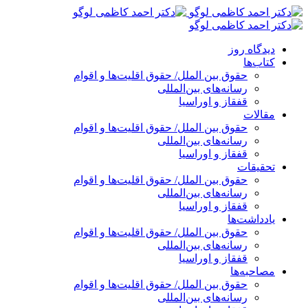
پرش
به
محتوا
دیدگاه روز
کتاب‌ها
حقوق بین الملل/ حقوق اقلیت‌ها و اقوام
رسانه‌های بین‌المللی
قفقاز و اوراسیا
مقالات
حقوق بین الملل/ حقوق اقلیت‌ها و اقوام
رسانه‌های بین‌المللی
قفقاز و اوراسیا
تحقیقات
حقوق بین الملل/ حقوق اقلیت‌ها و اقوام
رسانه‌های بین‌المللی
قفقاز و اوراسیا
یادداشت‌ها
حقوق بین الملل/ حقوق اقلیت‌ها و اقوام
رسانه‌های بین‌المللی
قفقاز و اوراسیا
مصاحبه‌ها
حقوق بین الملل/ حقوق اقلیت‌ها و اقوام
رسانه‌های بین‌المللی