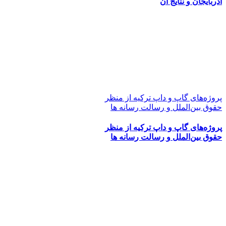
آذربایجان و نتایج آن
پروژه‌های گاپ و داپ ترکیه از منظر
حقوق بین‌الملل و رسالت رسانه ها
پروژه‌های گاپ و داپ ترکیه از منظر
حقوق بین‌الملل و رسالت رسانه ها