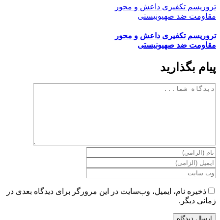
تروریسم تکفیری داعش و محور
مقاومت ضد صهیونیستی
تروریسم تکفیری داعش و محور
مقاومت ضد صهیونیستی
پیام بگذارید
دیدگاه
ذخیره نام، ایمیل، وب‌سایت در این مرورگر برای دیدگاه بعدی در
زمانی دیگر.