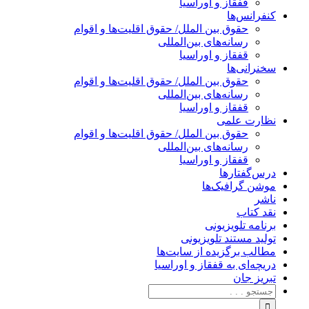
قفقاز و اوراسیا
کنفرانس‌ها
حقوق بین الملل/ حقوق اقلیت‌ها و اقوام
رسانه‌های بین‌المللی
قفقاز و اوراسیا
سخنرانی‌ها
حقوق بین الملل/ حقوق اقلیت‌ها و اقوام
رسانه‌های بین‌المللی
قفقاز و اوراسیا
نظارت علمی
حقوق بین الملل/ حقوق اقلیت‌ها و اقوام
رسانه‌های بین‌المللی
قفقاز و اوراسیا
درس‌گفتارها
موشن گرافیک‌ها
ناشر
نقد کتاب
برنامه‌ تلویزیونی
تولید مستند تلویزیونی
مطالب برگزیده از سایت‌ها
دریچه‌ای به قفقاز و اوراسیا
تبریزِ جان
جستجو
برای: