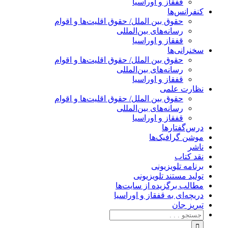
قفقاز و اوراسیا
کنفرانس‌ها
حقوق بین الملل/ حقوق اقلیت‌ها و اقوام
رسانه‌های بین‌المللی
قفقاز و اوراسیا
سخنرانی‌ها
حقوق بین الملل/ حقوق اقلیت‌ها و اقوام
رسانه‌های بین‌المللی
قفقاز و اوراسیا
نظارت علمی
حقوق بین الملل/ حقوق اقلیت‌ها و اقوام
رسانه‌های بین‌المللی
قفقاز و اوراسیا
درس‌گفتارها
موشن گرافیک‌ها
ناشر
نقد کتاب
برنامه‌ تلویزیونی
تولید مستند تلویزیونی
مطالب برگزیده از سایت‌ها
دریچه‌ای به قفقاز و اوراسیا
تبریزِ جان
جستجو
برای: