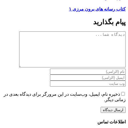
کتاب رسانه های برون مرزی ۱
پیام بگذارید
دیدگاه
ذخیره نام، ایمیل، وب‌سایت در این مرورگر برای دیدگاه بعدی در
زمانی دیگر.
اطلاعات تماس