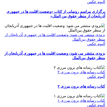
آلبوم عکس
برگزاری مراسم رونمایی از کتاب «وضعیت اقلیت ها در جمهوری
آذربایجان از منظر حقوق بین الملل»
بزودی منتشر می شود: وضعیت اقلیت ها در جمهوری آذربایجان از
منظر حقوق بین‌الملل
آلبوم عکس
بزودی منتشر می شود: وضعیت اقلیت ها در جمهوری آذربایجان از
منظر حقوق بین‌الملل
کتاب رسانه های برون مرزی ۲
آلبوم عکس
کتاب رسانه های برون مرزی ۲
کتاب رسانه های برون مرزی ۱
آلبوم عکس