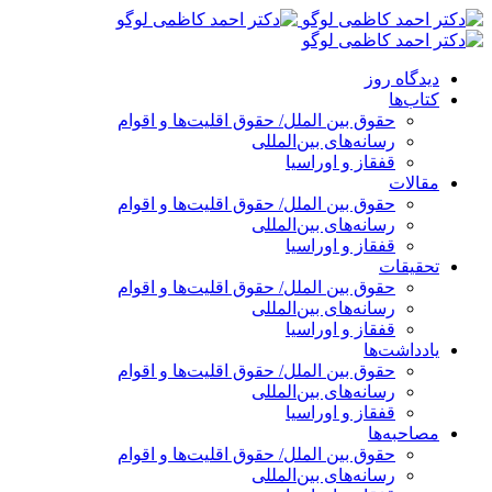
پرش
به
محتوا
دیدگاه روز
کتاب‌ها
حقوق بین الملل/ حقوق اقلیت‌ها و اقوام
رسانه‌های بین‌المللی
قفقاز و اوراسیا
مقالات
حقوق بین الملل/ حقوق اقلیت‌ها و اقوام
رسانه‌های بین‌المللی
قفقاز و اوراسیا
تحقیقات
حقوق بین الملل/ حقوق اقلیت‌ها و اقوام
رسانه‌های بین‌المللی
قفقاز و اوراسیا
یادداشت‌ها
حقوق بین الملل/ حقوق اقلیت‌ها و اقوام
رسانه‌های بین‌المللی
قفقاز و اوراسیا
مصاحبه‌ها
حقوق بین الملل/ حقوق اقلیت‌ها و اقوام
رسانه‌های بین‌المللی