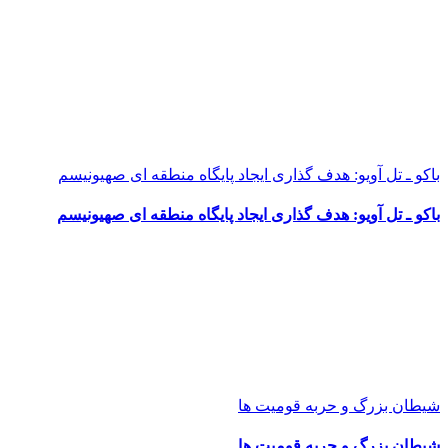
باکو ـ تل آویو: هدف گذاری ایجاد پایگاه منطقه ای صهیونیسم
باکو ـ تل آویو: هدف گذاری ایجاد پایگاه منطقه ای صهیونیسم
شیطان بزرگ و حربه قومیت ها
شیطان بزرگ و حربه قومیت ها