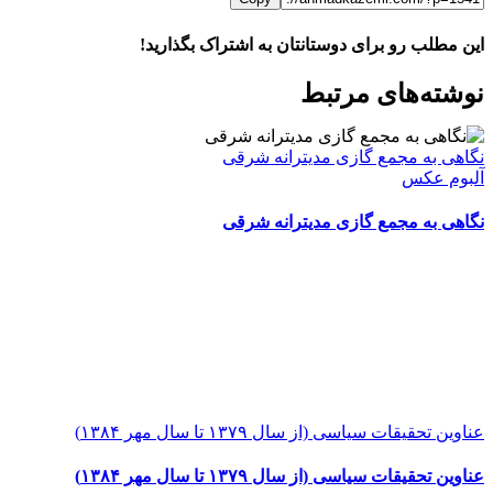
این مطلب رو برای دوستانتان به اشتراک بگذارید!
WhatsApp
Facebook
Telegram
LinkedIn
X
ایمیل
نوشته‌‌های مرتبط
نگاهی به مجمع گازی مدیترانه شرقی
آلبوم عکس
نگاهی به مجمع گازی مدیترانه شرقی
عناوین تحقیقات سیاسی (از سال ۱۳۷۹ تا سال مهر ۱۳۸۴)
عناوین تحقیقات سیاسی (از سال ۱۳۷۹ تا سال مهر ۱۳۸۴)