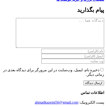
پیام بگذارید
دیدگاه
ذخیره نام، ایمیل، وب‌سایت در این مرورگر برای دیدگاه بعدی در
زمانی دیگر.
اطلاعات تماس
پست الکترونیک:
ahmadkazemi56@gmail.com