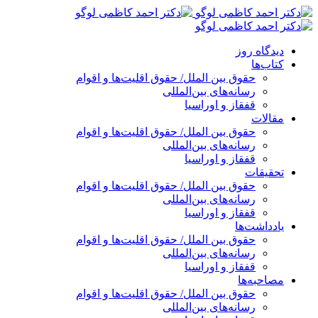
پرش
به
محتوا
دیدگاه روز
کتاب‌ها
حقوق بین الملل/ حقوق اقلیت‌ها و اقوام
رسانه‌های بین‌المللی
قفقاز و اوراسیا
مقالات
حقوق بین الملل/ حقوق اقلیت‌ها و اقوام
رسانه‌های بین‌المللی
قفقاز و اوراسیا
تحقیقات
حقوق بین الملل/ حقوق اقلیت‌ها و اقوام
رسانه‌های بین‌المللی
قفقاز و اوراسیا
یادداشت‌ها
حقوق بین الملل/ حقوق اقلیت‌ها و اقوام
رسانه‌های بین‌المللی
قفقاز و اوراسیا
مصاحبه‌ها
حقوق بین الملل/ حقوق اقلیت‌ها و اقوام
رسانه‌های بین‌المللی