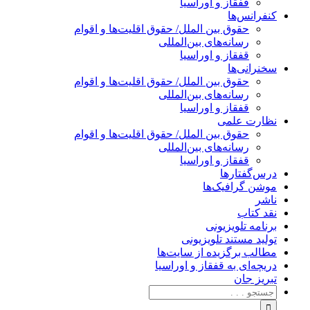
قفقاز و اوراسیا
کنفرانس‌ها
حقوق بین الملل/ حقوق اقلیت‌ها و اقوام
رسانه‌های بین‌المللی
قفقاز و اوراسیا
سخنرانی‌ها
حقوق بین الملل/ حقوق اقلیت‌ها و اقوام
رسانه‌های بین‌المللی
قفقاز و اوراسیا
نظارت علمی
حقوق بین الملل/ حقوق اقلیت‌ها و اقوام
رسانه‌های بین‌المللی
قفقاز و اوراسیا
درس‌گفتارها
موشن گرافیک‌ها
ناشر
نقد کتاب
برنامه‌ تلویزیونی
تولید مستند تلویزیونی
مطالب برگزیده از سایت‌ها
دریچه‌ای به قفقاز و اوراسیا
تبریزِ جان
جستجو
برای: