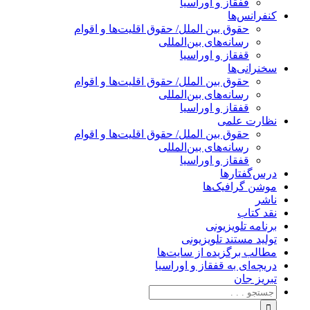
قفقاز و اوراسیا
کنفرانس‌ها
حقوق بین الملل/ حقوق اقلیت‌ها و اقوام
رسانه‌های بین‌المللی
قفقاز و اوراسیا
سخنرانی‌ها
حقوق بین الملل/ حقوق اقلیت‌ها و اقوام
رسانه‌های بین‌المللی
قفقاز و اوراسیا
نظارت علمی
حقوق بین الملل/ حقوق اقلیت‌ها و اقوام
رسانه‌های بین‌المللی
قفقاز و اوراسیا
درس‌گفتارها
موشن گرافیک‌ها
ناشر
نقد کتاب
برنامه‌ تلویزیونی
تولید مستند تلویزیونی
مطالب برگزیده از سایت‌ها
دریچه‌ای به قفقاز و اوراسیا
تبریزِ جان
جستجو
برای: