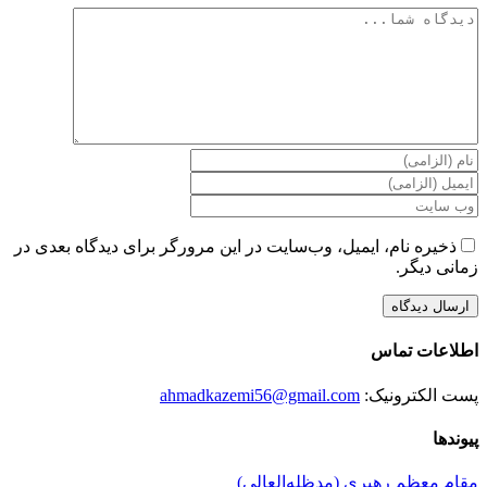
دیدگاه
ذخیره نام، ایمیل، وب‌سایت در این مرورگر برای دیدگاه بعدی در
زمانی دیگر.
اطلاعات تماس
پست الکترونیک:
ahmadkazemi56@gmail.com
پیوندها
مقام معظم رهبری (مد‌ظله‌العالی)