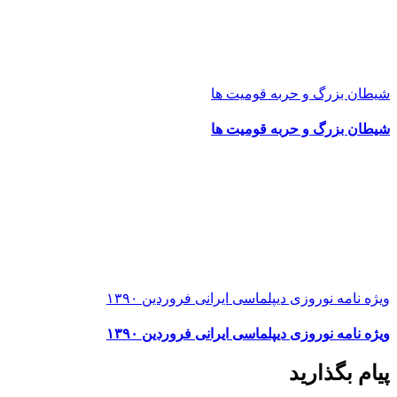
شیطان بزرگ و حربه قومیت ها
شیطان بزرگ و حربه قومیت ها
ویژه نامه نوروزی دیپلماسی ایرانی فروردین ۱۳۹۰
ویژه نامه نوروزی دیپلماسی ایرانی فروردین ۱۳۹۰
پیام بگذارید