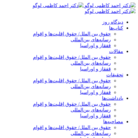
پرش
به
محتوا
دیدگاه روز
کتاب‌ها
حقوق بین الملل/ حقوق اقلیت‌ها و اقوام
رسانه‌های بین‌المللی
قفقاز و اوراسیا
مقالات
حقوق بین الملل/ حقوق اقلیت‌ها و اقوام
رسانه‌های بین‌المللی
قفقاز و اوراسیا
تحقیقات
حقوق بین الملل/ حقوق اقلیت‌ها و اقوام
رسانه‌های بین‌المللی
قفقاز و اوراسیا
یادداشت‌ها
حقوق بین الملل/ حقوق اقلیت‌ها و اقوام
رسانه‌های بین‌المللی
قفقاز و اوراسیا
مصاحبه‌ها
حقوق بین الملل/ حقوق اقلیت‌ها و اقوام
رسانه‌های بین‌المللی