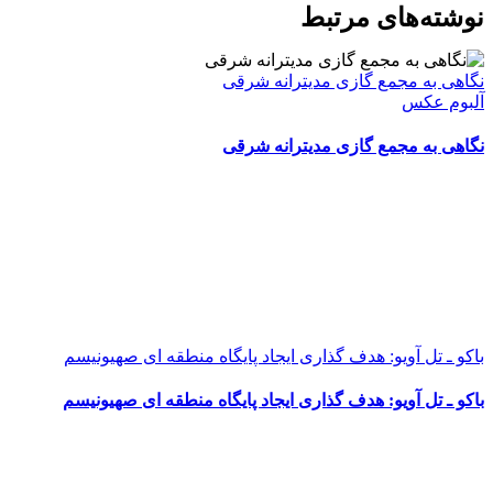
WhatsApp
Facebook
Telegram
LinkedIn
X
ایمیل
نوشته‌‌های مرتبط
نگاهی به مجمع گازی مدیترانه شرقی
آلبوم عکس
نگاهی به مجمع گازی مدیترانه شرقی
باکو ـ تل آویو: هدف گذاری ایجاد پایگاه منطقه ای صهیونیسم
باکو ـ تل آویو: هدف گذاری ایجاد پایگاه منطقه ای صهیونیسم