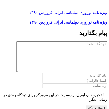
ویژه نامه نوروزی دیپلماسی ایرانی فروردین ۱۳۹۰
ویژه نامه نوروزی دیپلماسی ایرانی فروردین ۱۳۹۰
پیام بگذارید
دیدگاه
ذخیره نام، ایمیل، وب‌سایت در این مرورگر برای دیدگاه بعدی در
زمانی دیگر.