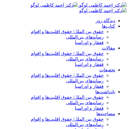
پرش
به
محتوا
دیدگاه روز
کتاب‌ها
حقوق بین الملل/ حقوق اقلیت‌ها و اقوام
رسانه‌های بین‌المللی
قفقاز و اوراسیا
مقالات
حقوق بین الملل/ حقوق اقلیت‌ها و اقوام
رسانه‌های بین‌المللی
قفقاز و اوراسیا
تحقیقات
حقوق بین الملل/ حقوق اقلیت‌ها و اقوام
رسانه‌های بین‌المللی
قفقاز و اوراسیا
یادداشت‌ها
حقوق بین الملل/ حقوق اقلیت‌ها و اقوام
رسانه‌های بین‌المللی
قفقاز و اوراسیا
مصاحبه‌ها
حقوق بین الملل/ حقوق اقلیت‌ها و اقوام
رسانه‌های بین‌المللی