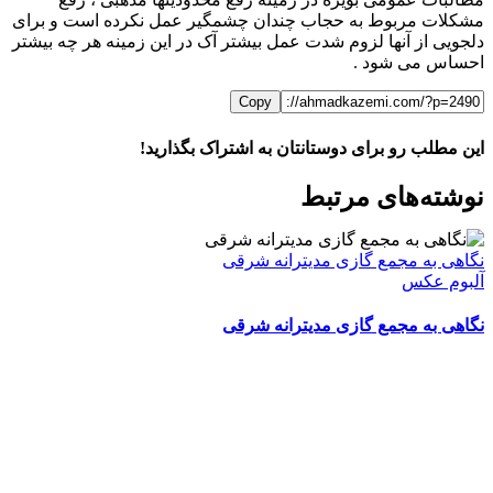
مشکلات مربوط به حجاب چندان چشمگیر عمل نکرده است و برای
دلجویی از آنها لزوم شدت عمل بیشتر آک در این زمینه هر چه بیشتر
احساس می شود .
Copy
این مطلب رو برای دوستانتان به اشتراک بگذارید!
WhatsApp
Facebook
Telegram
LinkedIn
X
ایمیل
نوشته‌‌های مرتبط
نگاهی به مجمع گازی مدیترانه شرقی
آلبوم عکس
نگاهی به مجمع گازی مدیترانه شرقی