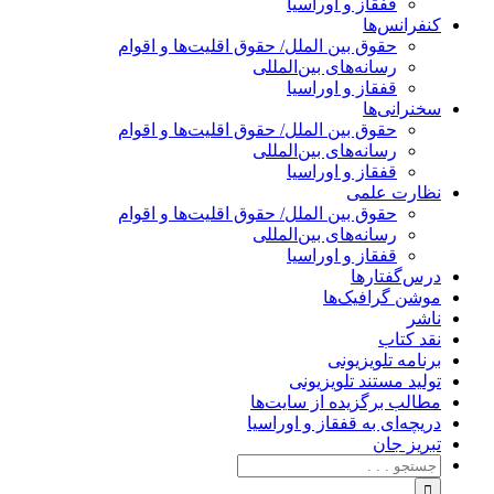
قفقاز و اوراسیا
کنفرانس‌ها
حقوق بین الملل/ حقوق اقلیت‌ها و اقوام
رسانه‌های بین‌المللی
قفقاز و اوراسیا
سخنرانی‌ها
حقوق بین الملل/ حقوق اقلیت‌ها و اقوام
رسانه‌های بین‌المللی
قفقاز و اوراسیا
نظارت علمی
حقوق بین الملل/ حقوق اقلیت‌ها و اقوام
رسانه‌های بین‌المللی
قفقاز و اوراسیا
درس‌گفتارها
موشن گرافیک‌ها
ناشر
نقد کتاب
برنامه‌ تلویزیونی
تولید مستند تلویزیونی
مطالب برگزیده از سایت‌ها
دریچه‌ای به قفقاز و اوراسیا
تبریزِ جان
جستجو
برای: