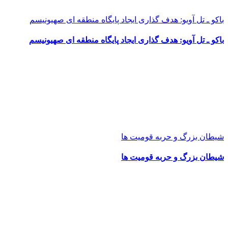
باکو ـ تل آویو: هدف گذاری ایجاد پایگاه منطقه ای صهیونیسم
باکو ـ تل آویو: هدف گذاری ایجاد پایگاه منطقه ای صهیونیسم
شیطان بزرگ و حربه قومیت ها
شیطان بزرگ و حربه قومیت ها