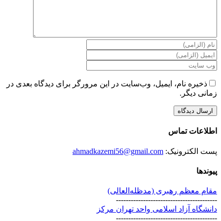
ذخیره نام، ایمیل، وب‌سایت در این مرورگر برای دیدگاه بعدی در
زمانی دیگر.
اطلاعات تماس
پست الکترونیک:
ahmadkazemi56@gmail.com
پیوندها
مقام معظم رهبری (مد‌ظله‌العالی)
-----------------------------------------
دانشگاه آزاد اسلامی واحد تهران مرکز
-----------------------------------------