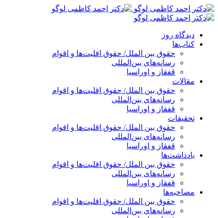
پرش
به
محتوا
دیدگاه روز
کتاب‌ها
حقوق بین الملل/ حقوق اقلیت‌ها و اقوام
رسانه‌های بین‌المللی
قفقاز و اوراسیا
مقالات
حقوق بین الملل/ حقوق اقلیت‌ها و اقوام
رسانه‌های بین‌المللی
قفقاز و اوراسیا
تحقیقات
حقوق بین الملل/ حقوق اقلیت‌ها و اقوام
رسانه‌های بین‌المللی
قفقاز و اوراسیا
یادداشت‌ها
حقوق بین الملل/ حقوق اقلیت‌ها و اقوام
رسانه‌های بین‌المللی
قفقاز و اوراسیا
مصاحبه‌ها
حقوق بین الملل/ حقوق اقلیت‌ها و اقوام
رسانه‌های بین‌المللی