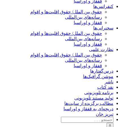
قفقاز و اوراسیا
کنفرانس‌ها
حقوق بین الملل/ حقوق اقلیت‌ها و اقوام
رسانه‌های بین‌المللی
قفقاز و اوراسیا
سخنرانی‌ها
حقوق بین الملل/ حقوق اقلیت‌ها و اقوام
رسانه‌های بین‌المللی
قفقاز و اوراسیا
نظارت علمی
حقوق بین الملل/ حقوق اقلیت‌ها و اقوام
رسانه‌های بین‌المللی
قفقاز و اوراسیا
درس‌گفتارها
موشن گرافیک‌ها
ناشر
نقد کتاب
برنامه‌ تلویزیونی
تولید مستند تلویزیونی
مطالب برگزیده از سایت‌ها
دریچه‌ای به قفقاز و اوراسیا
تبریزِ جان
جستجو
برای: