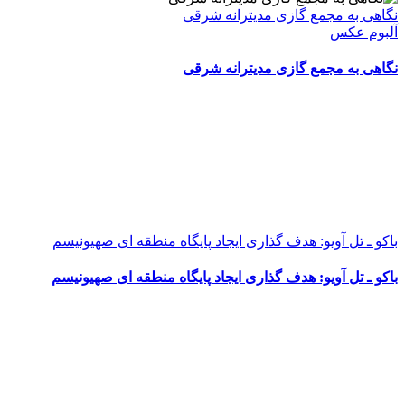
نگاهی به مجمع گازی مدیترانه شرقی
آلبوم عکس
نگاهی به مجمع گازی مدیترانه شرقی
باکو ـ تل آویو: هدف گذاری ایجاد پایگاه منطقه ای صهیونیسم
باکو ـ تل آویو: هدف گذاری ایجاد پایگاه منطقه ای صهیونیسم