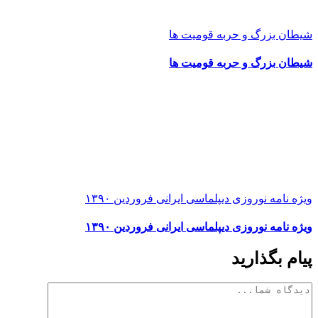
شیطان بزرگ و حربه قومیت ها
شیطان بزرگ و حربه قومیت ها
ویژه نامه نوروزی دیپلماسی ایرانی فروردین ۱۳۹۰
ویژه نامه نوروزی دیپلماسی ایرانی فروردین ۱۳۹۰
پیام بگذارید
دیدگاه