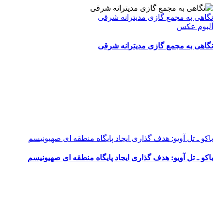
نگاهی به مجمع گازی مدیترانه شرقی
آلبوم عکس
نگاهی به مجمع گازی مدیترانه شرقی
باکو ـ تل آویو: هدف گذاری ایجاد پایگاه منطقه ای صهیونیسم
باکو ـ تل آویو: هدف گذاری ایجاد پایگاه منطقه ای صهیونیسم