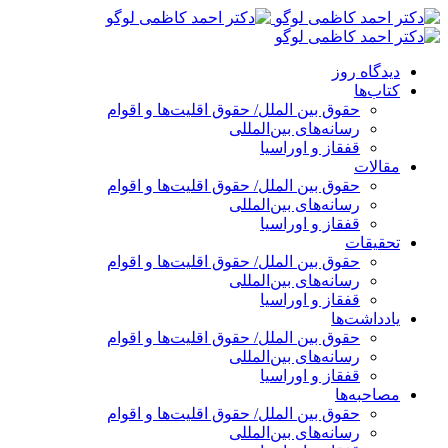
پرش
به
محتوا
دیدگاه روز
کتاب‌ها
حقوق بین الملل/ حقوق اقلیت‌ها و اقوام
رسانه‌های بین‌المللی
قفقاز و اوراسیا
مقالات
حقوق بین الملل/ حقوق اقلیت‌ها و اقوام
رسانه‌های بین‌المللی
قفقاز و اوراسیا
تحقیقات
حقوق بین الملل/ حقوق اقلیت‌ها و اقوام
رسانه‌های بین‌المللی
قفقاز و اوراسیا
یادداشت‌ها
حقوق بین الملل/ حقوق اقلیت‌ها و اقوام
رسانه‌های بین‌المللی
قفقاز و اوراسیا
مصاحبه‌ها
حقوق بین الملل/ حقوق اقلیت‌ها و اقوام
رسانه‌های بین‌المللی