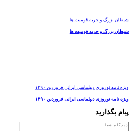
شیطان بزرگ و حربه قومیت ها
شیطان بزرگ و حربه قومیت ها
ویژه نامه نوروزی دیپلماسی ایرانی فروردین ۱۳۹۰
ویژه نامه نوروزی دیپلماسی ایرانی فروردین ۱۳۹۰
پیام بگذارید
دیدگاه