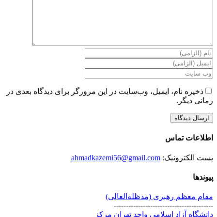
ذخیره نام، ایمیل، وب‌سایت در این مرورگر برای دیدگاه بعدی در
زمانی دیگر.
اطلاعات تماس
پست الکترونیک:
ahmadkazemi56@gmail.com
پیوندها
مقام معظم رهبری (مد‌ظله‌العالی)
-----------------------------------------
دانشگاه آزاد اسلامی واحد تهران مرکز