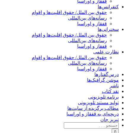
قفقاز و اوراسیا
کنفرانس‌ها
حقوق بین الملل/ حقوق اقلیت‌ها و اقوام
رسانه‌های بین‌المللی
قفقاز و اوراسیا
سخنرانی‌ها
حقوق بین الملل/ حقوق اقلیت‌ها و اقوام
رسانه‌های بین‌المللی
قفقاز و اوراسیا
نظارت علمی
حقوق بین الملل/ حقوق اقلیت‌ها و اقوام
رسانه‌های بین‌المللی
قفقاز و اوراسیا
درس‌گفتارها
موشن گرافیک‌ها
ناشر
نقد کتاب
برنامه‌ تلویزیونی
تولید مستند تلویزیونی
مطالب برگزیده از سایت‌ها
دریچه‌ای به قفقاز و اوراسیا
تبریزِ جان
جستجو
برای: