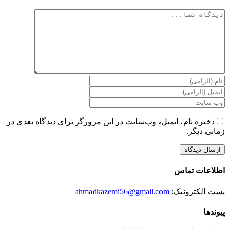
دیدگاه
ذخیره نام، ایمیل، وب‌سایت در این مرورگر برای دیدگاه بعدی در
زمانی دیگر.
اطلاعات تماس
پست الکترونیک:
ahmadkazemi56@gmail.com
پیوندها