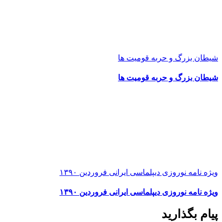
شیطان بزرگ و حربه قومیت ها
شیطان بزرگ و حربه قومیت ها
ویژه نامه نوروزی دیپلماسی ایرانی فروردین ۱۳۹۰
ویژه نامه نوروزی دیپلماسی ایرانی فروردین ۱۳۹۰
پیام بگذارید