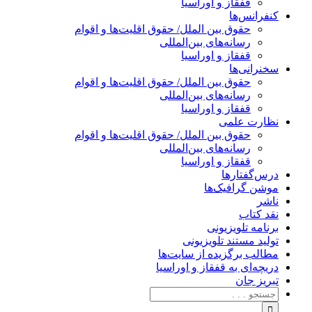
قفقاز و اوراسیا
کنفرانس‌ها
حقوق بین الملل/ حقوق اقلیت‌ها و اقوام
رسانه‌های بین‌المللی
قفقاز و اوراسیا
سخنرانی‌ها
حقوق بین الملل/ حقوق اقلیت‌ها و اقوام
رسانه‌های بین‌المللی
قفقاز و اوراسیا
نظارت علمی
حقوق بین الملل/ حقوق اقلیت‌ها و اقوام
رسانه‌های بین‌المللی
قفقاز و اوراسیا
درس‌گفتارها
موشن گرافیک‌ها
ناشر
نقد کتاب
برنامه‌ تلویزیونی
تولید مستند تلویزیونی
مطالب برگزیده از سایت‌ها
دریچه‌ای به قفقاز و اوراسیا
تبریزِ جان
جستجو
برای: