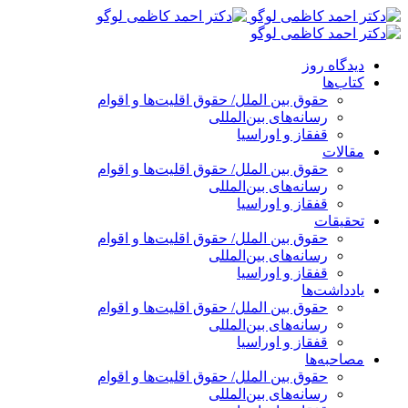
پرش
به
محتوا
دیدگاه روز
کتاب‌ها
حقوق بین الملل/ حقوق اقلیت‌ها و اقوام
رسانه‌های بین‌المللی
قفقاز و اوراسیا
مقالات
حقوق بین الملل/ حقوق اقلیت‌ها و اقوام
رسانه‌های بین‌المللی
قفقاز و اوراسیا
تحقیقات
حقوق بین الملل/ حقوق اقلیت‌ها و اقوام
رسانه‌های بین‌المللی
قفقاز و اوراسیا
یادداشت‌ها
حقوق بین الملل/ حقوق اقلیت‌ها و اقوام
رسانه‌های بین‌المللی
قفقاز و اوراسیا
مصاحبه‌ها
حقوق بین الملل/ حقوق اقلیت‌ها و اقوام
رسانه‌های بین‌المللی