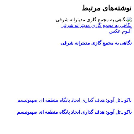
WhatsApp
Facebook
Telegram
LinkedIn
X
ایمیل
نوشته‌‌های مرتبط
نگاهی به مجمع گازی مدیترانه شرقی
آلبوم عکس
نگاهی به مجمع گازی مدیترانه شرقی
باکو ـ تل آویو: هدف گذاری ایجاد پایگاه منطقه ای صهیونیسم
باکو ـ تل آویو: هدف گذاری ایجاد پایگاه منطقه ای صهیونیسم