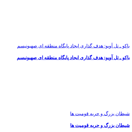
باکو ـ تل آویو: هدف گذاری ایجاد پایگاه منطقه ای صهیونیسم
باکو ـ تل آویو: هدف گذاری ایجاد پایگاه منطقه ای صهیونیسم
شیطان بزرگ و حربه قومیت ها
شیطان بزرگ و حربه قومیت ها