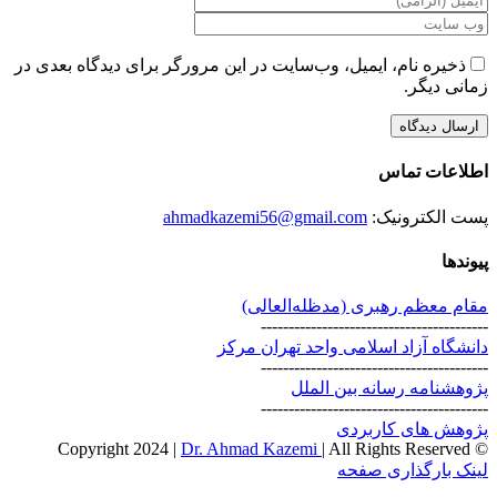
ذخیره نام، ایمیل، وب‌سایت در این مرورگر برای دیدگاه بعدی در
زمانی دیگر.
اطلاعات تماس
پست الکترونیک:
ahmadkazemi56@gmail.com
پیوندها
مقام معظم رهبری (مد‌ظله‌العالی)
-----------------------------------------
دانشگاه آزاد اسلامی واحد تهران مرکز
-----------------------------------------
پژوهشنامه رسانه بین الملل
-----------------------------------------
پژوهش های کاربردی
Dr. Ahmad Kazemi
| All Rights Reserved
© Copyright 2024 |
Instagram
X
لینک بارگذاری صفحه
برو