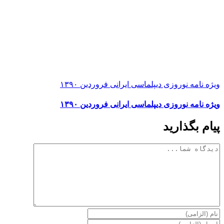
ویژه نامه نوروزی دیپلماسی ایرانی فروردین ۱۳۹۰
ویژه نامه نوروزی دیپلماسی ایرانی فروردین ۱۳۹۰
پیام بگذارید
دیدگاه