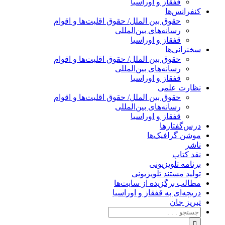
قفقاز و اوراسیا
کنفرانس‌ها
حقوق بین الملل/ حقوق اقلیت‌ها و اقوام
رسانه‌های بین‌المللی
قفقاز و اوراسیا
سخنرانی‌ها
حقوق بین الملل/ حقوق اقلیت‌ها و اقوام
رسانه‌های بین‌المللی
قفقاز و اوراسیا
نظارت علمی
حقوق بین الملل/ حقوق اقلیت‌ها و اقوام
رسانه‌های بین‌المللی
قفقاز و اوراسیا
درس‌گفتارها
موشن گرافیک‌ها
ناشر
نقد کتاب
برنامه‌ تلویزیونی
تولید مستند تلویزیونی
مطالب برگزیده از سایت‌ها
دریچه‌ای به قفقاز و اوراسیا
تبریزِ جان
جستجو
برای: