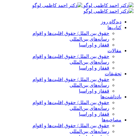
پرش
به
محتوا
دیدگاه روز
کتاب‌ها
حقوق بین الملل/ حقوق اقلیت‌ها و اقوام
رسانه‌های بین‌المللی
قفقاز و اوراسیا
مقالات
حقوق بین الملل/ حقوق اقلیت‌ها و اقوام
رسانه‌های بین‌المللی
قفقاز و اوراسیا
تحقیقات
حقوق بین الملل/ حقوق اقلیت‌ها و اقوام
رسانه‌های بین‌المللی
قفقاز و اوراسیا
یادداشت‌ها
حقوق بین الملل/ حقوق اقلیت‌ها و اقوام
رسانه‌های بین‌المللی
قفقاز و اوراسیا
مصاحبه‌ها
حقوق بین الملل/ حقوق اقلیت‌ها و اقوام
رسانه‌های بین‌المللی