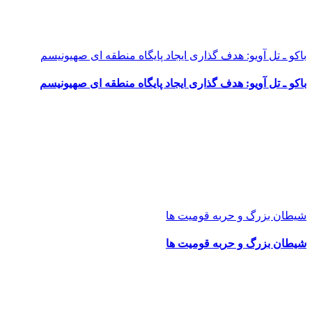
باکو ـ تل آویو: هدف گذاری ایجاد پایگاه منطقه ای صهیونیسم
باکو ـ تل آویو: هدف گذاری ایجاد پایگاه منطقه ای صهیونیسم
شیطان بزرگ و حربه قومیت ها
شیطان بزرگ و حربه قومیت ها