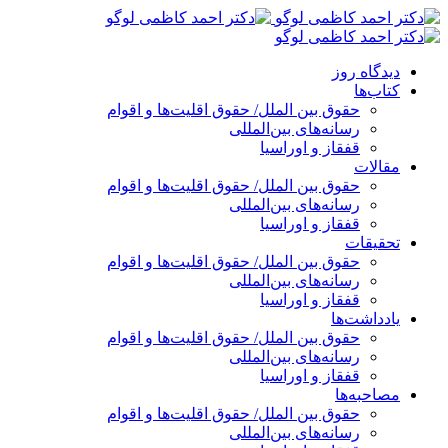
پرش
به
محتوا
دیدگاه روز
کتاب‌ها
حقوق بین الملل/ حقوق اقلیت‌ها و اقوام
رسانه‌های بین‌المللی
قفقاز و اوراسیا
مقالات
حقوق بین الملل/ حقوق اقلیت‌ها و اقوام
رسانه‌های بین‌المللی
قفقاز و اوراسیا
تحقیقات
حقوق بین الملل/ حقوق اقلیت‌ها و اقوام
رسانه‌های بین‌المللی
قفقاز و اوراسیا
یادداشت‌ها
حقوق بین الملل/ حقوق اقلیت‌ها و اقوام
رسانه‌های بین‌المللی
قفقاز و اوراسیا
مصاحبه‌ها
حقوق بین الملل/ حقوق اقلیت‌ها و اقوام
رسانه‌های بین‌المللی