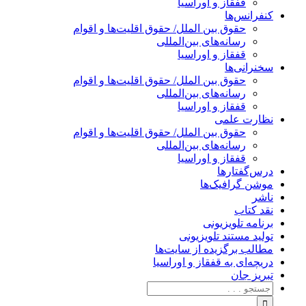
قفقاز و اوراسیا
کنفرانس‌ها
حقوق بین الملل/ حقوق اقلیت‌ها و اقوام
رسانه‌های بین‌المللی
قفقاز و اوراسیا
سخنرانی‌ها
حقوق بین الملل/ حقوق اقلیت‌ها و اقوام
رسانه‌های بین‌المللی
قفقاز و اوراسیا
نظارت علمی
حقوق بین الملل/ حقوق اقلیت‌ها و اقوام
رسانه‌های بین‌المللی
قفقاز و اوراسیا
درس‌گفتارها
موشن گرافیک‌ها
ناشر
نقد کتاب
برنامه‌ تلویزیونی
تولید مستند تلویزیونی
مطالب برگزیده از سایت‌ها
دریچه‌ای به قفقاز و اوراسیا
تبریزِ جان
جستجو
برای: