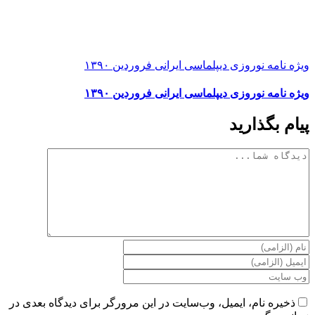
ویژه نامه نوروزی دیپلماسی ایرانی فروردین ۱۳۹۰
ویژه نامه نوروزی دیپلماسی ایرانی فروردین ۱۳۹۰
پیام بگذارید
دیدگاه
ذخیره نام، ایمیل، وب‌سایت در این مرورگر برای دیدگاه بعدی در