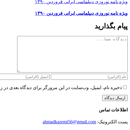
ویژه نامه نوروزی دیپلماسی ایرانی فروردین ۱۳۹۰
ویژه نامه نوروزی دیپلماسی ایرانی فروردین ۱۳۹۰
پیام بگذارید
دیدگاه
ذخیره نام، ایمیل، وب‌سایت در این مرورگر برای دیدگاه بعدی در زم
اطلاعات تماس
پست الکترونیک:
ahmadkazemi56@gmail.com