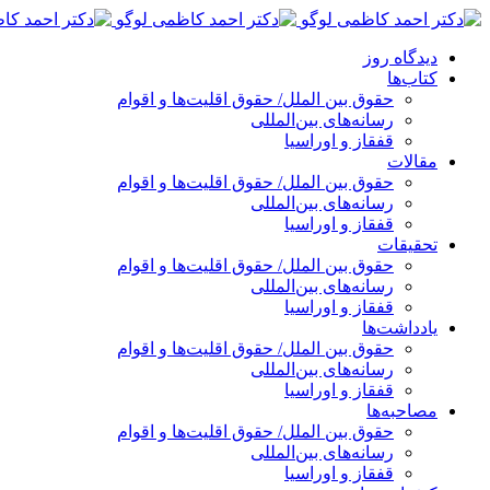
پرش
به
دیدگاه روز
محتوا
کتاب‌ها
حقوق بین الملل/ حقوق اقلیت‌ها و اقوام
رسانه‌های بین‌المللی
قفقاز و اوراسیا
مقالات
حقوق بین الملل/ حقوق اقلیت‌ها و اقوام
رسانه‌های بین‌المللی
قفقاز و اوراسیا
تحقیقات
حقوق بین الملل/ حقوق اقلیت‌ها و اقوام
رسانه‌های بین‌المللی
قفقاز و اوراسیا
یادداشت‌ها
حقوق بین الملل/ حقوق اقلیت‌ها و اقوام
رسانه‌های بین‌المللی
قفقاز و اوراسیا
مصاحبه‌ها
حقوق بین الملل/ حقوق اقلیت‌ها و اقوام
رسانه‌های بین‌المللی
قفقاز و اوراسیا