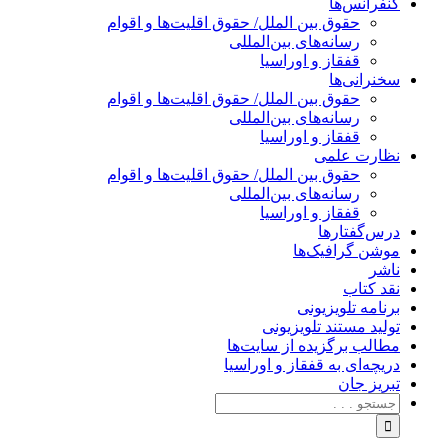
کنفرانس‌ها
حقوق بین الملل/ حقوق اقلیت‌ها و اقوام
رسانه‌های بین‌المللی
قفقاز و اوراسیا
سخنرانی‌ها
حقوق بین الملل/ حقوق اقلیت‌ها و اقوام
رسانه‌های بین‌المللی
قفقاز و اوراسیا
نظارت علمی
حقوق بین الملل/ حقوق اقلیت‌ها و اقوام
رسانه‌های بین‌المللی
قفقاز و اوراسیا
درس‌گفتارها
موشن گرافیک‌ها
ناشر
نقد کتاب
برنامه‌ تلویزیونی
تولید مستند تلویزیونی
مطالب برگزیده از سایت‌ها
دریچه‌ای به قفقاز و اوراسیا
تبریزِ جان
جستجو
برای: