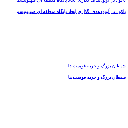
باکو ـ تل آویو: هدف گذاری ایجاد پایگاه منطقه ای صهیونیسم
باکو ـ تل آویو: هدف گذاری ایجاد پایگاه منطقه ای صهیونیسم
شیطان بزرگ و حربه قومیت ها
شیطان بزرگ و حربه قومیت ها