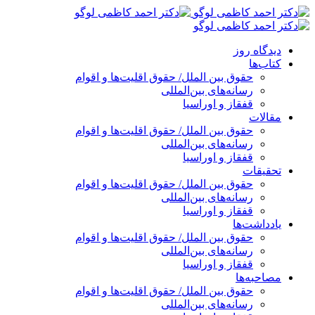
پرش
به
محتوا
دیدگاه روز
کتاب‌ها
حقوق بین الملل/ حقوق اقلیت‌ها و اقوام
رسانه‌های بین‌المللی
قفقاز و اوراسیا
مقالات
حقوق بین الملل/ حقوق اقلیت‌ها و اقوام
رسانه‌های بین‌المللی
قفقاز و اوراسیا
تحقیقات
حقوق بین الملل/ حقوق اقلیت‌ها و اقوام
رسانه‌های بین‌المللی
قفقاز و اوراسیا
یادداشت‌ها
حقوق بین الملل/ حقوق اقلیت‌ها و اقوام
رسانه‌های بین‌المللی
قفقاز و اوراسیا
مصاحبه‌ها
حقوق بین الملل/ حقوق اقلیت‌ها و اقوام
رسانه‌های بین‌المللی