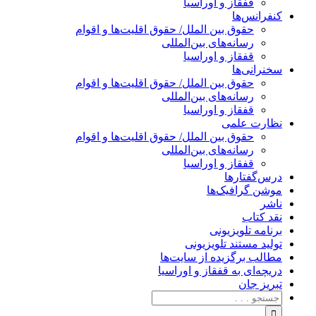
قفقاز و اوراسیا
کنفرانس‌ها
حقوق بین الملل/ حقوق اقلیت‌ها و اقوام
رسانه‌های بین‌المللی
قفقاز و اوراسیا
سخنرانی‌ها
حقوق بین الملل/ حقوق اقلیت‌ها و اقوام
رسانه‌های بین‌المللی
قفقاز و اوراسیا
نظارت علمی
حقوق بین الملل/ حقوق اقلیت‌ها و اقوام
رسانه‌های بین‌المللی
قفقاز و اوراسیا
درس‌گفتارها
موشن گرافیک‌ها
ناشر
نقد کتاب
برنامه‌ تلویزیونی
تولید مستند تلویزیونی
مطالب برگزیده از سایت‌ها
دریچه‌ای به قفقاز و اوراسیا
تبریزِ جان
جستجو
برای: