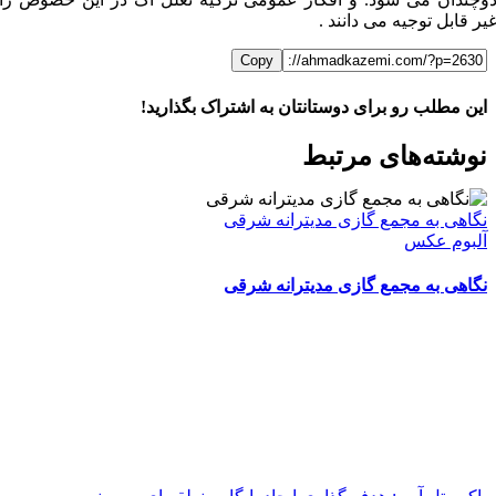
یر قابل توجیه می دانند .
Copy
این مطلب رو برای دوستانتان به اشتراک بگذارید!
WhatsApp
Facebook
Telegram
LinkedIn
X
ایمیل
نوشته‌‌های مرتبط
نگاهی به مجمع گازی مدیترانه شرقی
آلبوم عکس
نگاهی به مجمع گازی مدیترانه شرقی