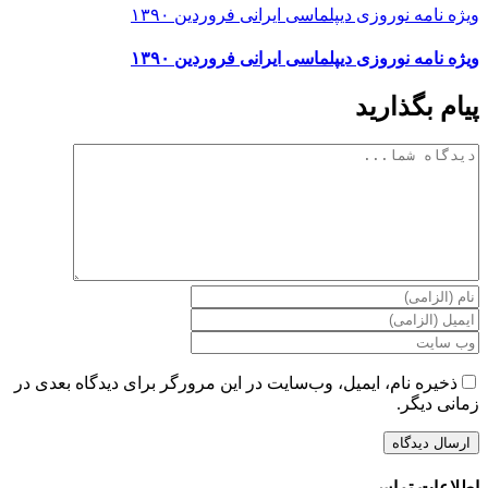
ویژه نامه نوروزی دیپلماسی ایرانی فروردین ۱۳۹۰
ویژه نامه نوروزی دیپلماسی ایرانی فروردین ۱۳۹۰
پیام بگذارید
دیدگاه
ذخیره نام، ایمیل، وب‌سایت در این مرورگر برای دیدگاه بعدی در
زمانی دیگر.
اطلاعات تماس