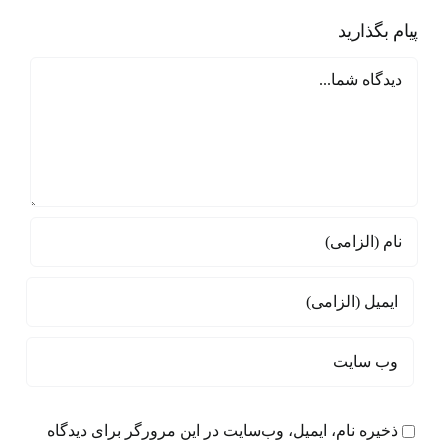
منطقه
پیام بگذارید
ای
دیدگاه
صهیونیسم
ذخیره نام، ایمیل، وب‌سایت در این مرورگر برای دیدگاه