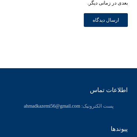
بعدی در زمانی دیگر.
اطلاعات تماس
پست الکترونیک:
ahmadkazemi56@gmail.com
پیوندها