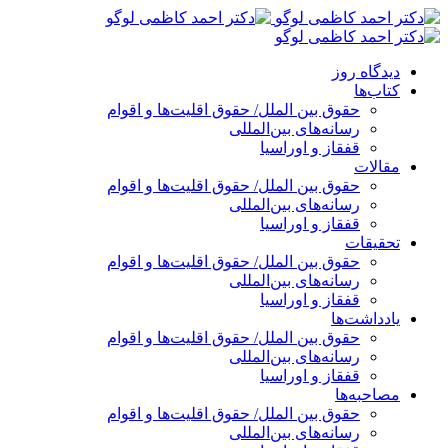
پرش
به
محتوا
دیدگاه روز
کتاب‌ها
حقوق بین الملل/ حقوق اقلیت‌ها و اقوام
رسانه‌های بین‌المللی
قفقاز و اوراسیا
مقالات
حقوق بین الملل/ حقوق اقلیت‌ها و اقوام
رسانه‌های بین‌المللی
قفقاز و اوراسیا
تحقیقات
حقوق بین الملل/ حقوق اقلیت‌ها و اقوام
رسانه‌های بین‌المللی
قفقاز و اوراسیا
یادداشت‌ها
حقوق بین الملل/ حقوق اقلیت‌ها و اقوام
رسانه‌های بین‌المللی
قفقاز و اوراسیا
مصاحبه‌ها
حقوق بین الملل/ حقوق اقلیت‌ها و اقوام
رسانه‌های بین‌المللی