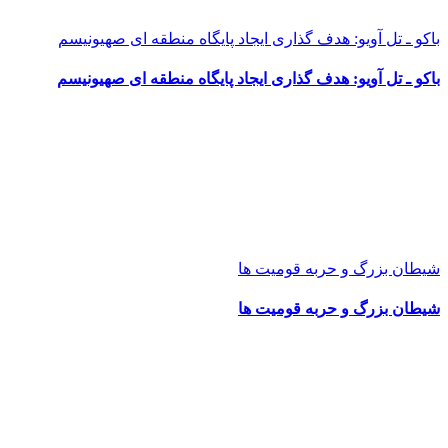
باکو ـ تل آویو: هدف گذاری ایجاد پایگاه منطقه ای صهیونیسم
باکو ـ تل آویو: هدف گذاری ایجاد پایگاه منطقه ای صهیونیسم
شیطان بزرگ و حربه قومیت ها
شیطان بزرگ و حربه قومیت ها