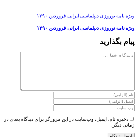
ویژه نامه نوروزی دیپلماسی ایرانی فروردین ۱۳۹۰
ویژه نامه نوروزی دیپلماسی ایرانی فروردین ۱۳۹۰
پیام بگذارید
دیدگاه
ذخیره نام، ایمیل، وب‌سایت در این مرورگر برای دیدگاه بعدی در
زمانی دیگر.