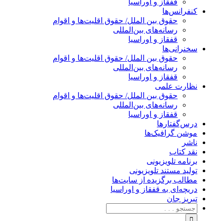
قفقاز و اوراسیا
کنفرانس‌ها
حقوق بین الملل/ حقوق اقلیت‌ها و اقوام
رسانه‌های بین‌المللی
قفقاز و اوراسیا
سخنرانی‌ها
حقوق بین الملل/ حقوق اقلیت‌ها و اقوام
رسانه‌های بین‌المللی
قفقاز و اوراسیا
نظارت علمی
حقوق بین الملل/ حقوق اقلیت‌ها و اقوام
رسانه‌های بین‌المللی
قفقاز و اوراسیا
درس‌گفتارها
موشن گرافیک‌ها
ناشر
نقد کتاب
برنامه‌ تلویزیونی
تولید مستند تلویزیونی
مطالب برگزیده از سایت‌ها
دریچه‌ای به قفقاز و اوراسیا
تبریزِ جان
جستجو
برای: