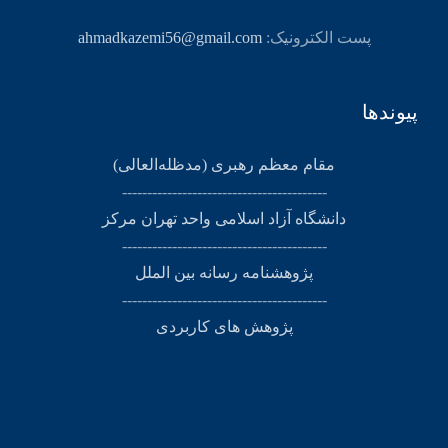
پست الکترونیک:
ahmadkazemi56@gmail.com
پیوندها
مقام معظم رهبری (مد‌ظله‌العالی)
-----------------------------------------
دانشگاه آزاد اسلامی واحد تهران مرکز
-----------------------------------------
پژوهشنامه رسانه بین الملل
-----------------------------------------
پژوهش های کاربردی