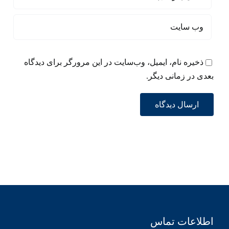
ذخیره نام، ایمیل، وب‌سایت در این مرورگر برای دیدگاه
بعدی در زمانی دیگر.
اطلاعات تماس