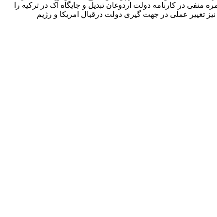
منفی در کارنامه دولت اردوغان تبدیل و جایگاه آک در ترکیه را
نیز تغییر عملی در جهت گیری دولت درقبال امریکا و رژیم