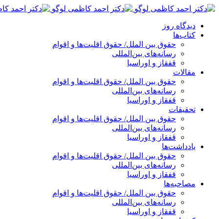
پرش
به
دیدگاه روز
محتوا
کتاب‌ها
حقوق بین الملل/ حقوق اقلیت‌ها و اقوام
رسانه‌های بین‌المللی
قفقاز و اوراسیا
مقالات
حقوق بین الملل/ حقوق اقلیت‌ها و اقوام
رسانه‌های بین‌المللی
قفقاز و اوراسیا
تحقیقات
حقوق بین الملل/ حقوق اقلیت‌ها و اقوام
رسانه‌های بین‌المللی
قفقاز و اوراسیا
یادداشت‌ها
حقوق بین الملل/ حقوق اقلیت‌ها و اقوام
رسانه‌های بین‌المللی
قفقاز و اوراسیا
مصاحبه‌ها
حقوق بین الملل/ حقوق اقلیت‌ها و اقوام
رسانه‌های بین‌المللی
قفقاز و اوراسیا