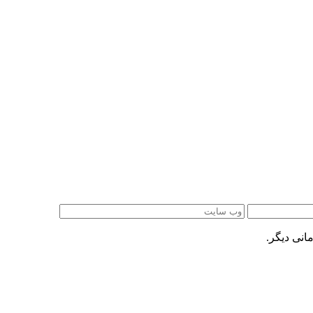
انی دیگر.