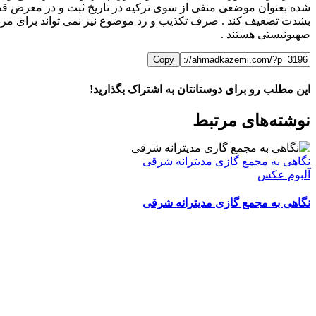
شده بعنوان موضعی منفی از سوی ترکیه در تاریخ ثبت و در معرض قضاو
بشدت تضعیف کند . صرف تکذیب و رد موضوع نیز نمی تواند برای مردم ت
صهیونیستی هستند .
Copy
این مطلب رو برای دوستانتان به اشتراک بگذارید!
WhatsApp
Facebook
Telegram
LinkedIn
X
ایمیل
نوشته‌‌های مرتبط
نگاهی به مجمع گازی مدیترانه شرقی
آلبوم عکس
نگاهی به مجمع گازی مدیترانه شرقی