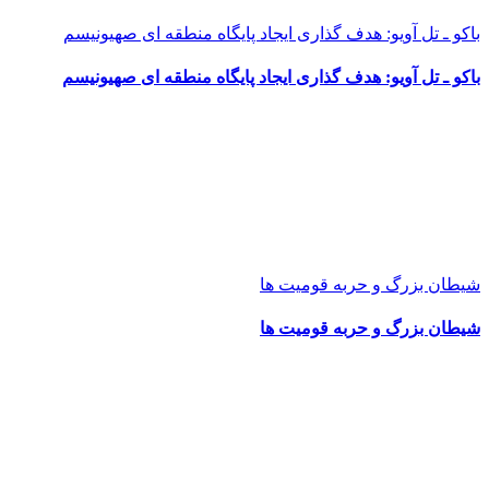
باکو ـ تل آویو: هدف گذاری ایجاد پایگاه منطقه ای صهیونیسم
باکو ـ تل آویو: هدف گذاری ایجاد پایگاه منطقه ای صهیونیسم
شیطان بزرگ و حربه قومیت ها
شیطان بزرگ و حربه قومیت ها