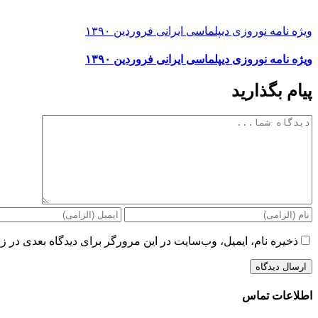
ویژه نامه نوروزی دیپلماسی ایرانی فروردین ۱۳۹۰
ویژه نامه نوروزی دیپلماسی ایرانی فروردین ۱۳۹۰
پیام بگذارید
دیدگاه
ذخیره نام، ایمیل، وب‌سایت در این مرورگر برای دیدگاه بعدی در زم
اطلاعات تماس