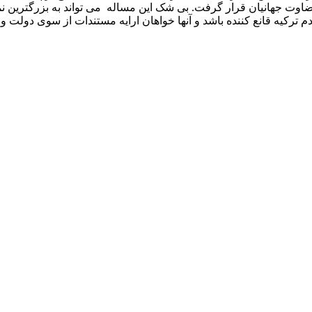
ت جهانیان قرار گرفت. بی شک این مساله می تواند به بزرگترین نمره 
رکیه قانع کننده باشد و آنها خواهان ارایه مستندات از سوی دولت و 