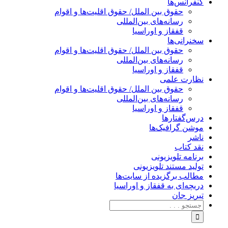
کنفرانس‌ها
حقوق بین الملل/ حقوق اقلیت‌ها و اقوام
رسانه‌های بین‌المللی
قفقاز و اوراسیا
سخنرانی‌ها
حقوق بین الملل/ حقوق اقلیت‌ها و اقوام
رسانه‌های بین‌المللی
قفقاز و اوراسیا
نظارت علمی
حقوق بین الملل/ حقوق اقلیت‌ها و اقوام
رسانه‌های بین‌المللی
قفقاز و اوراسیا
درس‌گفتارها
موشن گرافیک‌ها
ناشر
نقد کتاب
برنامه‌ تلویزیونی
تولید مستند تلویزیونی
مطالب برگزیده از سایت‌ها
دریچه‌ای به قفقاز و اوراسیا
تبریزِ جان
جستجو
برای: