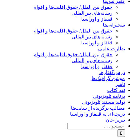
کنفرانس‌ها
حقوق بین الملل/ حقوق اقلیت‌ها و اقوام
رسانه‌های بین‌المللی
قفقاز و اوراسیا
سخنرانی‌ها
حقوق بین الملل/ حقوق اقلیت‌ها و اقوام
رسانه‌های بین‌المللی
قفقاز و اوراسیا
نظارت علمی
حقوق بین الملل/ حقوق اقلیت‌ها و اقوام
رسانه‌های بین‌المللی
قفقاز و اوراسیا
درس‌گفتارها
موشن گرافیک‌ها
ناشر
نقد کتاب
برنامه‌ تلویزیونی
تولید مستند تلویزیونی
مطالب برگزیده از سایت‌ها
دریچه‌ای به قفقاز و اوراسیا
تبریزِ جان
جستجو
برای: