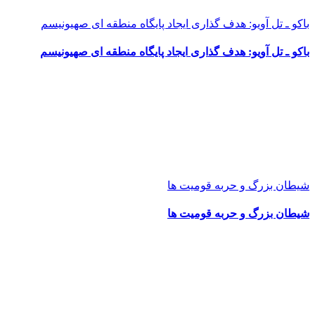
باکو ـ تل آویو: هدف گذاری ایجاد پایگاه منطقه ای صهیونیسم
باکو ـ تل آویو: هدف گذاری ایجاد پایگاه منطقه ای صهیونیسم
شیطان بزرگ و حربه قومیت ها
شیطان بزرگ و حربه قومیت ها