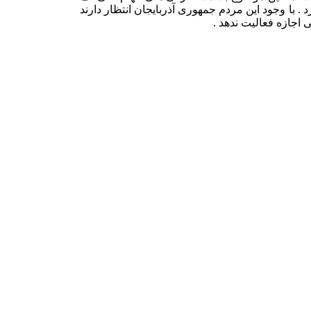
با وجود این مردم جمهوری آذربایجان انتظار دارند
 اجازه فعالیت ندهد .