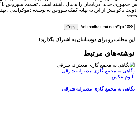
س جمهوری جدید آذربایجان را بدنبال داشته است . تصمیم سوروس با کا
دولت باکو پیش از این به بهانه کمک سووس به توسعه دموکراسی ، بهداش
Copy
این مطلب رو برای دوستانتان به اشتراک بگذارید!
WhatsApp
Facebook
Telegram
LinkedIn
X
ایمیل
نوشته‌‌های مرتبط
نگاهی به مجمع گازی مدیترانه شرقی
آلبوم عکس
نگاهی به مجمع گازی مدیترانه شرقی