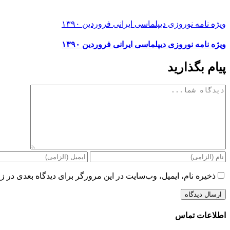
ویژه نامه نوروزی دیپلماسی ایرانی فروردین ۱۳۹۰
ویژه نامه نوروزی دیپلماسی ایرانی فروردین ۱۳۹۰
پیام بگذارید
دیدگاه
ذخیره نام، ایمیل، وب‌سایت در این مرورگر برای دیدگاه بعدی در زم
اطلاعات تماس