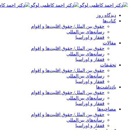
پرش
به
دیدگاه روز
محتوا
کتاب‌ها
حقوق بین الملل/ حقوق اقلیت‌ها و اقوام
رسانه‌های بین‌المللی
قفقاز و اوراسیا
مقالات
حقوق بین الملل/ حقوق اقلیت‌ها و اقوام
رسانه‌های بین‌المللی
قفقاز و اوراسیا
تحقیقات
حقوق بین الملل/ حقوق اقلیت‌ها و اقوام
رسانه‌های بین‌المللی
قفقاز و اوراسیا
یادداشت‌ها
حقوق بین الملل/ حقوق اقلیت‌ها و اقوام
رسانه‌های بین‌المللی
قفقاز و اوراسیا
مصاحبه‌ها
حقوق بین الملل/ حقوق اقلیت‌ها و اقوام
رسانه‌های بین‌المللی
قفقاز و اوراسیا