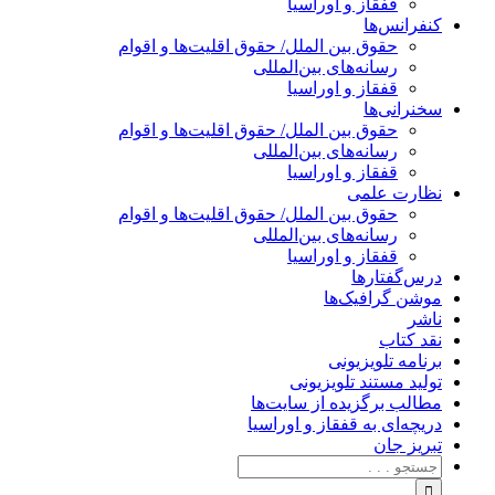
قفقاز و اوراسیا
کنفرانس‌ها
حقوق بین الملل/ حقوق اقلیت‌ها و اقوام
رسانه‌های بین‌المللی
قفقاز و اوراسیا
سخنرانی‌ها
حقوق بین الملل/ حقوق اقلیت‌ها و اقوام
رسانه‌های بین‌المللی
قفقاز و اوراسیا
نظارت علمی
حقوق بین الملل/ حقوق اقلیت‌ها و اقوام
رسانه‌های بین‌المللی
قفقاز و اوراسیا
درس‌گفتارها
موشن گرافیک‌ها
ناشر
نقد کتاب
برنامه‌ تلویزیونی
تولید مستند تلویزیونی
مطالب برگزیده از سایت‌ها
دریچه‌ای به قفقاز و اوراسیا
تبریزِ جان
جستجو
برای: