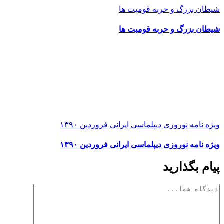
شیطان بزرگ و حربه قومیت ها
شیطان بزرگ و حربه قومیت ها
ویژه نامه نوروزی دیپلماسی ایرانی فروردین ۱۳۹۰
ویژه نامه نوروزی دیپلماسی ایرانی فروردین ۱۳۹۰
پیام بگذارید
دیدگاه