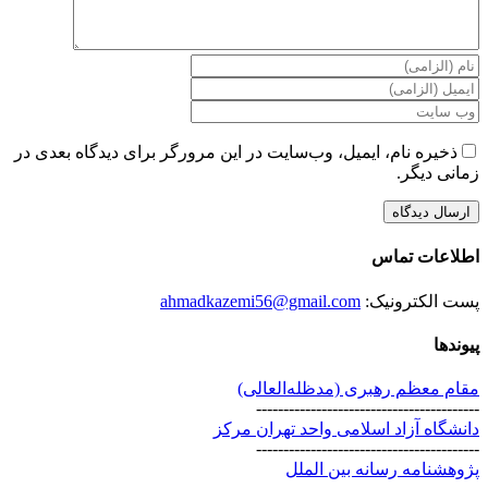
ذخیره نام، ایمیل، وب‌سایت در این مرورگر برای دیدگاه بعدی در
زمانی دیگر.
اطلاعات تماس
پست الکترونیک:
ahmadkazemi56@gmail.com
پیوندها
مقام معظم رهبری (مد‌ظله‌العالی)
-----------------------------------------
دانشگاه آزاد اسلامی واحد تهران مرکز
-----------------------------------------
پژوهشنامه رسانه بین الملل