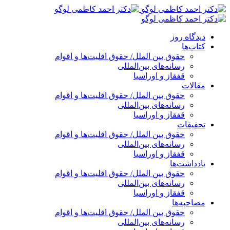
پرش
به
محتوا
دیدگاه روز
کتاب‌ها
حقوق بین الملل/ حقوق اقلیت‌ها و اقوام
رسانه‌های بین‌المللی
قفقاز و اوراسیا
مقالات
حقوق بین الملل/ حقوق اقلیت‌ها و اقوام
رسانه‌های بین‌المللی
قفقاز و اوراسیا
تحقیقات
حقوق بین الملل/ حقوق اقلیت‌ها و اقوام
رسانه‌های بین‌المللی
قفقاز و اوراسیا
یادداشت‌ها
حقوق بین الملل/ حقوق اقلیت‌ها و اقوام
رسانه‌های بین‌المللی
قفقاز و اوراسیا
مصاحبه‌ها
حقوق بین الملل/ حقوق اقلیت‌ها و اقوام
رسانه‌های بین‌المللی