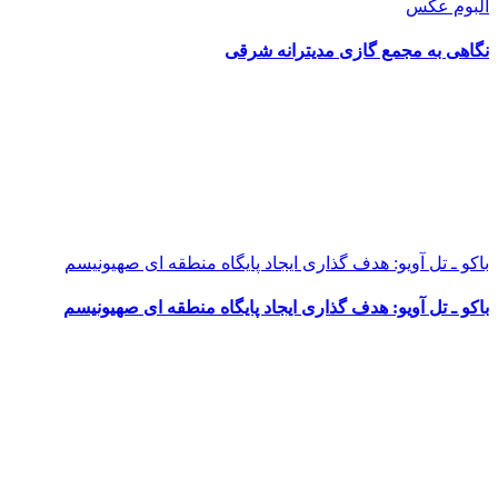
آلبوم عکس
نگاهی به مجمع گازی مدیترانه شرقی
باکو ـ تل آویو: هدف گذاری ایجاد پایگاه منطقه ای صهیونیسم
باکو ـ تل آویو: هدف گذاری ایجاد پایگاه منطقه ای صهیونیسم