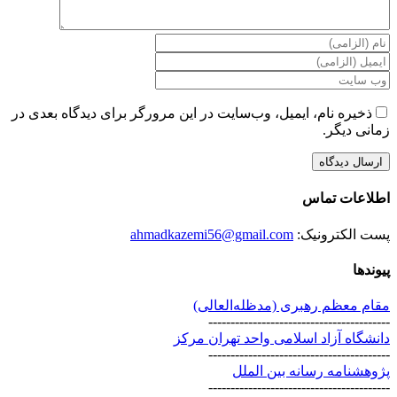
ذخیره نام، ایمیل، وب‌سایت در این مرورگر برای دیدگاه بعدی در
زمانی دیگر.
اطلاعات تماس
پست الکترونیک:
ahmadkazemi56@gmail.com
پیوندها
مقام معظم رهبری (مد‌ظله‌العالی)
-----------------------------------------
دانشگاه آزاد اسلامی واحد تهران مرکز
-----------------------------------------
پژوهشنامه رسانه بین الملل
-----------------------------------------