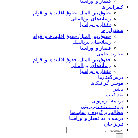
قفقاز و اوراسیا
کنفرانس‌ها
حقوق بین الملل/ حقوق اقلیت‌ها و اقوام
رسانه‌های بین‌المللی
قفقاز و اوراسیا
سخنرانی‌ها
حقوق بین الملل/ حقوق اقلیت‌ها و اقوام
رسانه‌های بین‌المللی
قفقاز و اوراسیا
نظارت علمی
حقوق بین الملل/ حقوق اقلیت‌ها و اقوام
رسانه‌های بین‌المللی
قفقاز و اوراسیا
درس‌گفتارها
موشن گرافیک‌ها
ناشر
نقد کتاب
برنامه‌ تلویزیونی
تولید مستند تلویزیونی
مطالب برگزیده از سایت‌ها
دریچه‌ای به قفقاز و اوراسیا
تبریزِ جان
جستجو
برای: