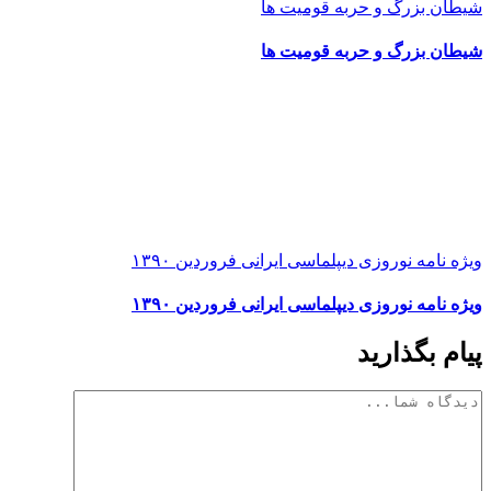
شیطان بزرگ و حربه قومیت ها
شیطان بزرگ و حربه قومیت ها
ویژه نامه نوروزی دیپلماسی ایرانی فروردین ۱۳۹۰
ویژه نامه نوروزی دیپلماسی ایرانی فروردین ۱۳۹۰
پیام بگذارید
دیدگاه