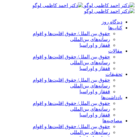
پرش
به
محتوا
دیدگاه روز
کتاب‌ها
حقوق بین الملل/ حقوق اقلیت‌ها و اقوام
رسانه‌های بین‌المللی
قفقاز و اوراسیا
مقالات
حقوق بین الملل/ حقوق اقلیت‌ها و اقوام
رسانه‌های بین‌المللی
قفقاز و اوراسیا
تحقیقات
حقوق بین الملل/ حقوق اقلیت‌ها و اقوام
رسانه‌های بین‌المللی
قفقاز و اوراسیا
یادداشت‌ها
حقوق بین الملل/ حقوق اقلیت‌ها و اقوام
رسانه‌های بین‌المللی
قفقاز و اوراسیا
مصاحبه‌ها
حقوق بین الملل/ حقوق اقلیت‌ها و اقوام
رسانه‌های بین‌المللی