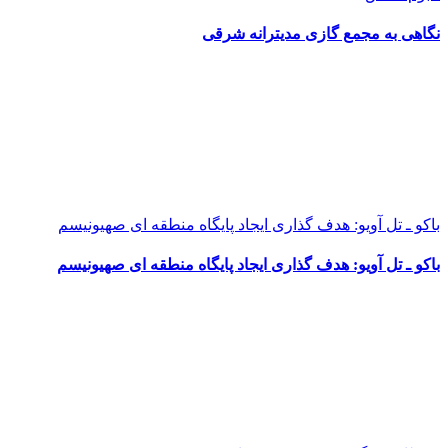
نگاهی به مجمع گازی مدیترانه شرقی
باکو ـ تل آویو: هدف گذاری ایجاد پایگاه منطقه ای صهیونیسم
باکو ـ تل آویو: هدف گذاری ایجاد پایگاه منطقه ای صهیونیسم