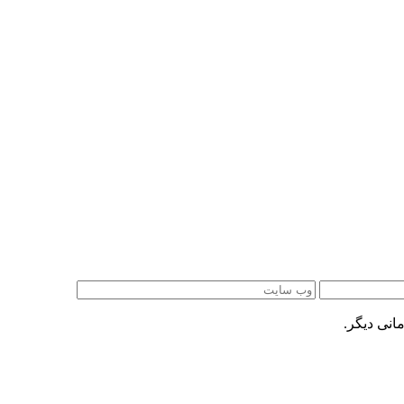
انی دیگر.