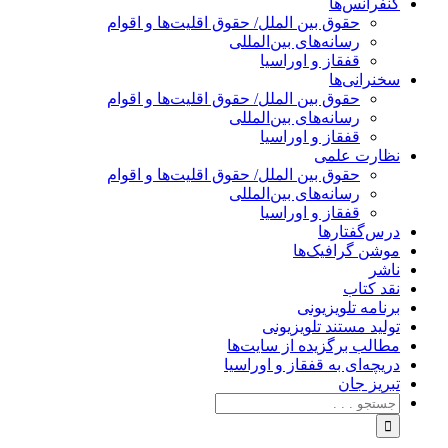
کنفرانس‌ها
حقوق بین الملل/ حقوق اقلیت‌ها و اقوام
رسانه‌های بین‌المللی
قفقاز و اوراسیا
سخنرانی‌ها
حقوق بین الملل/ حقوق اقلیت‌ها و اقوام
رسانه‌های بین‌المللی
قفقاز و اوراسیا
نظارت علمی
حقوق بین الملل/ حقوق اقلیت‌ها و اقوام
رسانه‌های بین‌المللی
قفقاز و اوراسیا
درس‌گفتارها
موشن گرافیک‌ها
ناشر
نقد کتاب
برنامه‌ تلویزیونی
تولید مستند تلویزیونی
مطالب برگزیده از سایت‌ها
دریچه‌ای به قفقاز و اوراسیا
تبریزِ جان
جستجو
برای: