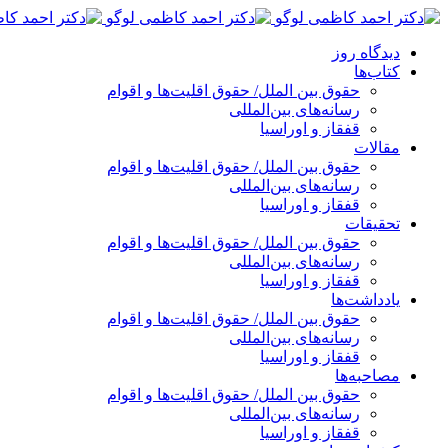
پرش
به
دیدگاه روز
محتوا
کتاب‌ها
حقوق بین الملل/ حقوق اقلیت‌ها و اقوام
رسانه‌های بین‌المللی
قفقاز و اوراسیا
مقالات
حقوق بین الملل/ حقوق اقلیت‌ها و اقوام
رسانه‌های بین‌المللی
قفقاز و اوراسیا
تحقیقات
حقوق بین الملل/ حقوق اقلیت‌ها و اقوام
رسانه‌های بین‌المللی
قفقاز و اوراسیا
یادداشت‌ها
حقوق بین الملل/ حقوق اقلیت‌ها و اقوام
رسانه‌های بین‌المللی
قفقاز و اوراسیا
مصاحبه‌ها
حقوق بین الملل/ حقوق اقلیت‌ها و اقوام
رسانه‌های بین‌المللی
قفقاز و اوراسیا