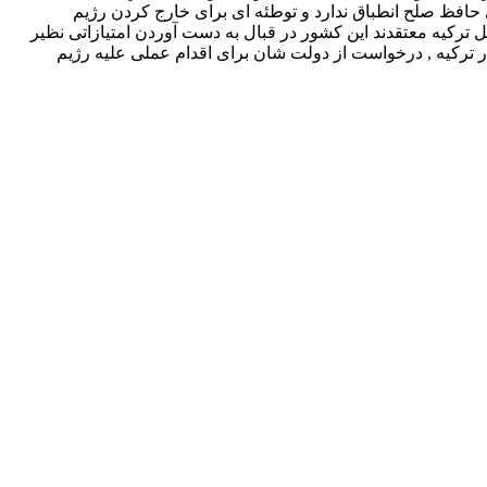
ای حافظ صلح انطباق ندارد و توطئه ای برای خارج کردن رژیم
رکیه معتقدند این کشور در قبال به دست آوردن امتیازاتی نظیر
 ترکیه , درخواست از دولت شان برای اقدام عملی علیه رژیم