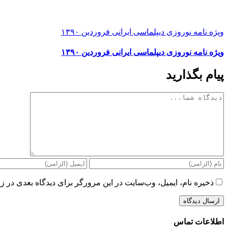
ویژه نامه نوروزی دیپلماسی ایرانی فروردین ۱۳۹۰
ویژه نامه نوروزی دیپلماسی ایرانی فروردین ۱۳۹۰
پیام بگذارید
دیدگاه
ذخیره نام، ایمیل، وب‌سایت در این مرورگر برای دیدگاه بعدی در زم
اطلاعات تماس