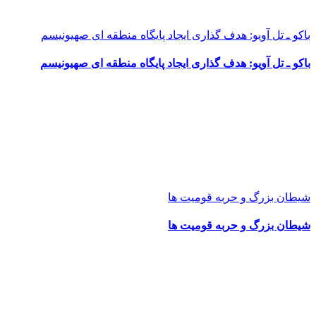
باکو ـ تل آویو: هدف گذاری ایجاد پایگاه منطقه ای صهیونیسم
باکو ـ تل آویو: هدف گذاری ایجاد پایگاه منطقه ای صهیونیسم
شیطان بزرگ و حربه قومیت ها
شیطان بزرگ و حربه قومیت ها