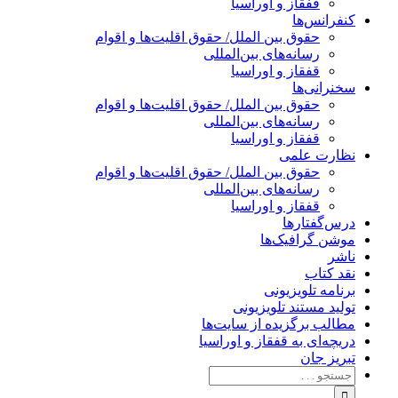
قفقاز و اوراسیا
کنفرانس‌ها
حقوق بین الملل/ حقوق اقلیت‌ها و اقوام
رسانه‌های بین‌المللی
قفقاز و اوراسیا
سخنرانی‌ها
حقوق بین الملل/ حقوق اقلیت‌ها و اقوام
رسانه‌های بین‌المللی
قفقاز و اوراسیا
نظارت علمی
حقوق بین الملل/ حقوق اقلیت‌ها و اقوام
رسانه‌های بین‌المللی
قفقاز و اوراسیا
درس‌گفتارها
موشن گرافیک‌ها
ناشر
نقد کتاب
برنامه‌ تلویزیونی
تولید مستند تلویزیونی
مطالب برگزیده از سایت‌ها
دریچه‌ای به قفقاز و اوراسیا
تبریزِ جان
جستجو
برای: