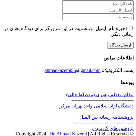
ذخیره نام، ایمیل، وب‌سایت در این مرورگر برای دیدگاه بعدی در
زمانی دیگر.
اطلاعات تماس
پست الکترونیک:
ahmadkazemi56@gmail.com
پیوندها
مقام معظم رهبری (مد‌ظله‌العالی)
-----------------------------------------
دانشگاه آزاد اسلامی واحد تهران مرکز
-----------------------------------------
پژوهشنامه رسانه بین الملل
-----------------------------------------
پژوهش های کاربردی
Dr. Ahmad Kazemi
| All Rights Reserved
© Copyright 2024 |