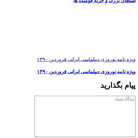
شیطان بزرگ و حربه قومیت ها
ویژه نامه نوروزی دیپلماسی ایرانی فروردین ۱۳۹۰
ویژه نامه نوروزی دیپلماسی ایرانی فروردین ۱۳۹۰
پیام بگذارید
دیدگاه