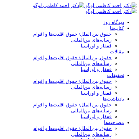
پرش
به
محتوا
دیدگاه روز
کتاب‌ها
حقوق بین الملل/ حقوق اقلیت‌ها و اقوام
رسانه‌های بین‌المللی
قفقاز و اوراسیا
مقالات
حقوق بین الملل/ حقوق اقلیت‌ها و اقوام
رسانه‌های بین‌المللی
قفقاز و اوراسیا
تحقیقات
حقوق بین الملل/ حقوق اقلیت‌ها و اقوام
رسانه‌های بین‌المللی
قفقاز و اوراسیا
یادداشت‌ها
حقوق بین الملل/ حقوق اقلیت‌ها و اقوام
رسانه‌های بین‌المللی
قفقاز و اوراسیا
مصاحبه‌ها
حقوق بین الملل/ حقوق اقلیت‌ها و اقوام
رسانه‌های بین‌المللی