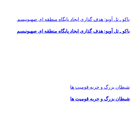
باکو ـ تل آویو: هدف گذاری ایجاد پایگاه منطقه ای صهیونیسم
باکو ـ تل آویو: هدف گذاری ایجاد پایگاه منطقه ای صهیونیسم
شیطان بزرگ و حربه قومیت ها
شیطان بزرگ و حربه قومیت ها