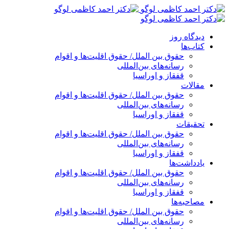
پرش
به
محتوا
دیدگاه روز
کتاب‌ها
حقوق بین الملل/ حقوق اقلیت‌ها و اقوام
رسانه‌های بین‌المللی
قفقاز و اوراسیا
مقالات
حقوق بین الملل/ حقوق اقلیت‌ها و اقوام
رسانه‌های بین‌المللی
قفقاز و اوراسیا
تحقیقات
حقوق بین الملل/ حقوق اقلیت‌ها و اقوام
رسانه‌های بین‌المللی
قفقاز و اوراسیا
یادداشت‌ها
حقوق بین الملل/ حقوق اقلیت‌ها و اقوام
رسانه‌های بین‌المللی
قفقاز و اوراسیا
مصاحبه‌ها
حقوق بین الملل/ حقوق اقلیت‌ها و اقوام
رسانه‌های بین‌المللی