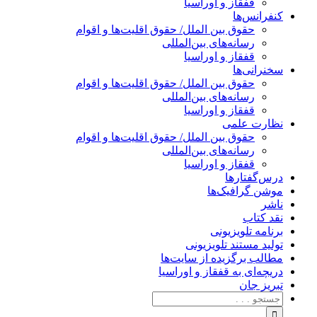
قفقاز و اوراسیا
کنفرانس‌ها
حقوق بین الملل/ حقوق اقلیت‌ها و اقوام
رسانه‌های بین‌المللی
قفقاز و اوراسیا
سخنرانی‌ها
حقوق بین الملل/ حقوق اقلیت‌ها و اقوام
رسانه‌های بین‌المللی
قفقاز و اوراسیا
نظارت علمی
حقوق بین الملل/ حقوق اقلیت‌ها و اقوام
رسانه‌های بین‌المللی
قفقاز و اوراسیا
درس‌گفتارها
موشن گرافیک‌ها
ناشر
نقد کتاب
برنامه‌ تلویزیونی
تولید مستند تلویزیونی
مطالب برگزیده از سایت‌ها
دریچه‌ای به قفقاز و اوراسیا
تبریزِ جان
جستجو
برای: