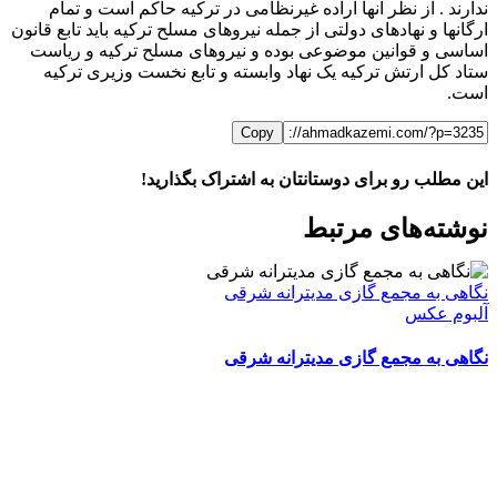
ندارند . از نظر آنها اراده غیرنظامی در ترکیه حاکم است و تمام
ارگانها و نهادهای دولتی از جمله نیروهای مسلح ترکیه باید تابع قانون
اساسی و قوانین موضوعی بوده و نیروهای مسلح ترکیه و ریاست
ستاد کل ارتش ترکیه یک نهاد وابسته و تابع نخست وزیری ترکیه
است.
Copy
این مطلب رو برای دوستانتان به اشتراک بگذارید!
WhatsApp
Facebook
Telegram
LinkedIn
X
ایمیل
نوشته‌‌های مرتبط
نگاهی به مجمع گازی مدیترانه شرقی
آلبوم عکس
نگاهی به مجمع گازی مدیترانه شرقی