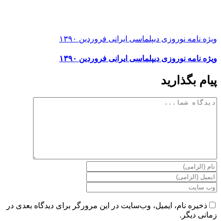
ویژه نامه نوروزی دیپلماسی ایرانی فروردین ۱۳۹۰
ویژه نامه نوروزی دیپلماسی ایرانی فروردین ۱۳۹۰
پیام بگذارید
دیدگاه
ذخیره نام، ایمیل، وب‌سایت در این مرورگر برای دیدگاه بعدی در
زمانی دیگر.