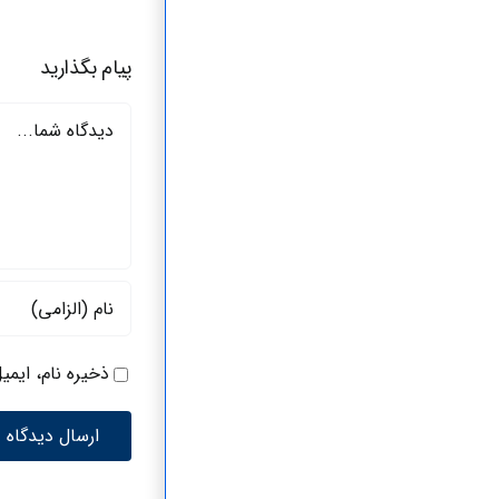
پیام بگذارید
دیدگاه
ذخیره نام، ایمی