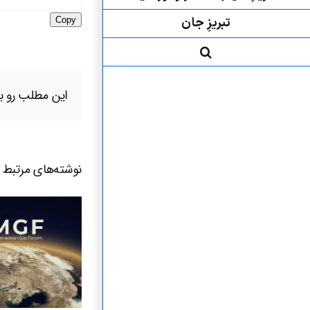
تبریزِ جان
Copy
این مطلب رو بر
نوشته‌‌های مرتبط