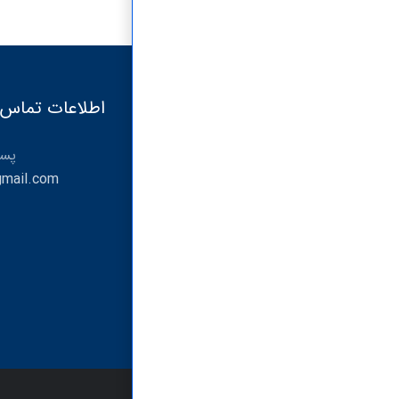
اطلاعات تماس
پست
mail.com