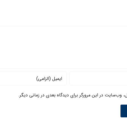
منطقه
ای
صهیونیسم
ل، وب‌سایت در این مرورگر برای دیدگاه بعدی در زمانی دیگر.