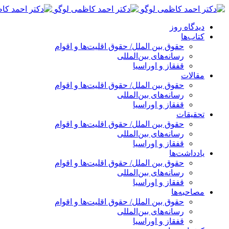
پرش
به
دیدگاه روز
محتوا
کتاب‌ها
حقوق بین الملل/ حقوق اقلیت‌ها و اقوام
رسانه‌های بین‌المللی
قفقاز و اوراسیا
مقالات
حقوق بین الملل/ حقوق اقلیت‌ها و اقوام
رسانه‌های بین‌المللی
قفقاز و اوراسیا
تحقیقات
حقوق بین الملل/ حقوق اقلیت‌ها و اقوام
رسانه‌های بین‌المللی
قفقاز و اوراسیا
یادداشت‌ها
حقوق بین الملل/ حقوق اقلیت‌ها و اقوام
رسانه‌های بین‌المللی
قفقاز و اوراسیا
مصاحبه‌ها
حقوق بین الملل/ حقوق اقلیت‌ها و اقوام
رسانه‌های بین‌المللی
قفقاز و اوراسیا