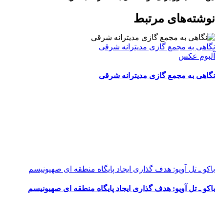
WhatsApp
Facebook
Telegram
LinkedIn
X
ایمیل
نوشته‌‌های مرتبط
نگاهی به مجمع گازی مدیترانه شرقی
آلبوم عکس
نگاهی به مجمع گازی مدیترانه شرقی
باکو ـ تل آویو: هدف گذاری ایجاد پایگاه منطقه ای صهیونیسم
باکو ـ تل آویو: هدف گذاری ایجاد پایگاه منطقه ای صهیونیسم