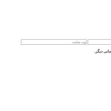
انی دیگر.