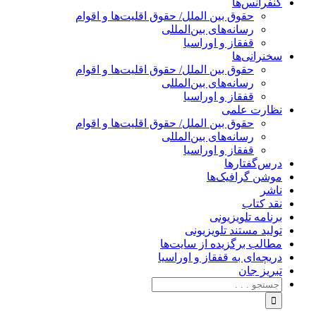
کنفرانس‌ها
حقوق بین الملل/ حقوق اقلیت‌ها و اقوام
رسانه‌های بین‌المللی
قفقاز و اوراسیا
سخنرانی‌ها
حقوق بین الملل/ حقوق اقلیت‌ها و اقوام
رسانه‌های بین‌المللی
قفقاز و اوراسیا
نظارت علمی
حقوق بین الملل/ حقوق اقلیت‌ها و اقوام
رسانه‌های بین‌المللی
قفقاز و اوراسیا
درس‌گفتارها
موشن گرافیک‌ها
ناشر
نقد کتاب
برنامه‌ تلویزیونی
تولید مستند تلویزیونی
مطالب برگزیده از سایت‌ها
دریچه‌ای به قفقاز و اوراسیا
تبریزِ جان
جستجو
برای: