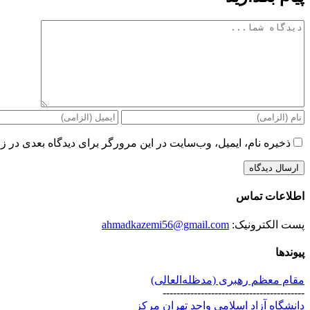
دیدگاه
ذخیره نام، ایمیل، وب‌سایت در این مرورگر برای دیدگاه بعدی در زم
اطلاعات تماس
پست الکترونیک:
ahmadkazemi56@gmail.com
پیوندها
مقام معظم رهبری (مد‌ظله‌العالی)
-----------------------------------------
دانشگاه آزاد اسلامی واحد تهران مرکز