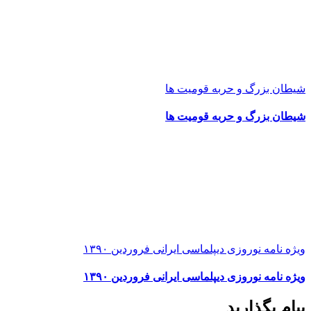
شیطان بزرگ و حربه قومیت ها
شیطان بزرگ و حربه قومیت ها
ویژه نامه نوروزی دیپلماسی ایرانی فروردین ۱۳۹۰
ویژه نامه نوروزی دیپلماسی ایرانی فروردین ۱۳۹۰
پیام بگذارید