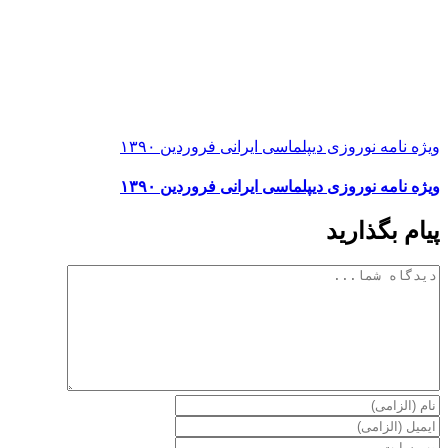
ویژه نامه نوروزی دیپلماسی ایرانی فروردین ۱۳۹۰
ویژه نامه نوروزی دیپلماسی ایرانی فروردین ۱۳۹۰
پیام بگذارید
دیدگاه