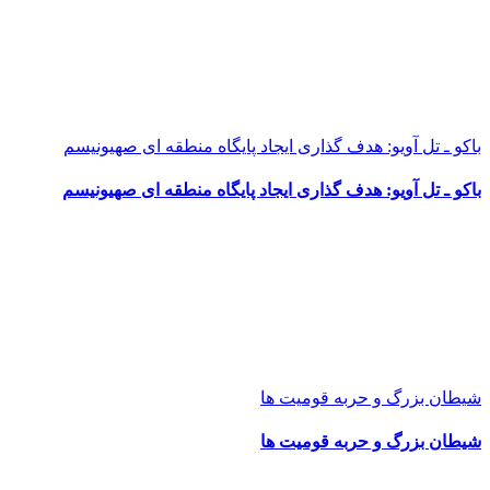
باکو ـ تل آویو: هدف گذاری ایجاد پایگاه منطقه ای صهیونیسم
باکو ـ تل آویو: هدف گذاری ایجاد پایگاه منطقه ای صهیونیسم
شیطان بزرگ و حربه قومیت ها
شیطان بزرگ و حربه قومیت ها