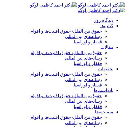
پرش
به
محتوا
دیدگاه روز
کتاب‌ها
حقوق بین الملل/ حقوق اقلیت‌ها و اقوام
رسانه‌های بین‌المللی
قفقاز و اوراسیا
مقالات
حقوق بین الملل/ حقوق اقلیت‌ها و اقوام
رسانه‌های بین‌المللی
قفقاز و اوراسیا
تحقیقات
حقوق بین الملل/ حقوق اقلیت‌ها و اقوام
رسانه‌های بین‌المللی
قفقاز و اوراسیا
یادداشت‌ها
حقوق بین الملل/ حقوق اقلیت‌ها و اقوام
رسانه‌های بین‌المللی
قفقاز و اوراسیا
مصاحبه‌ها
حقوق بین الملل/ حقوق اقلیت‌ها و اقوام
رسانه‌های بین‌المللی