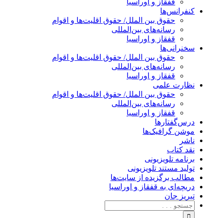
قفقاز و اوراسیا
کنفرانس‌ها
حقوق بین الملل/ حقوق اقلیت‌ها و اقوام
رسانه‌های بین‌المللی
قفقاز و اوراسیا
سخنرانی‌ها
حقوق بین الملل/ حقوق اقلیت‌ها و اقوام
رسانه‌های بین‌المللی
قفقاز و اوراسیا
نظارت علمی
حقوق بین الملل/ حقوق اقلیت‌ها و اقوام
رسانه‌های بین‌المللی
قفقاز و اوراسیا
درس‌گفتارها
موشن گرافیک‌ها
ناشر
نقد کتاب
برنامه‌ تلویزیونی
تولید مستند تلویزیونی
مطالب برگزیده از سایت‌ها
دریچه‌ای به قفقاز و اوراسیا
تبریزِ جان
جستجو
برای: