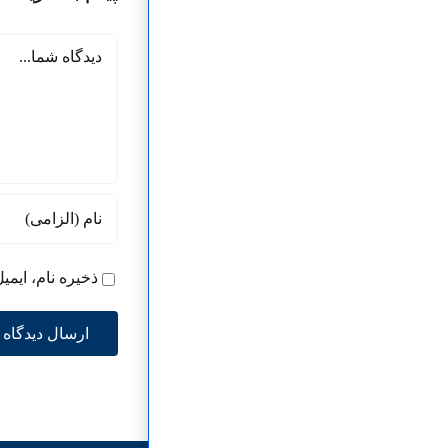
دیدگاه
ذخیره نام، ایمی