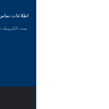
اطلاعات تماس
پست الکترونیک:
m