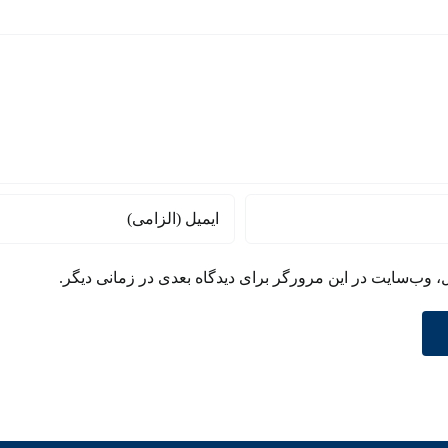
صهیونیسم
ل، وب‌سایت در این مرورگر برای دیدگاه بعدی در زمانی دیگر.