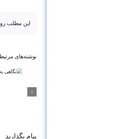
این مطلب رو ب
نوشته‌‌های مرتبط
پیام بگذارید