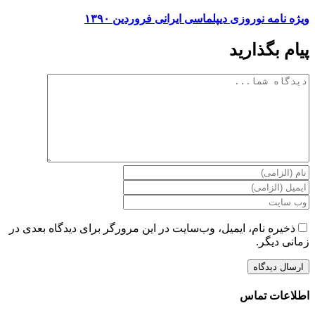
ویژه نامه نوروزی دیپلماسی ایرانی فروردین ۱۳۹۰
پیام بگذارید
دیدگاه
ذخیره نام، ایمیل، وب‌سایت در این مرورگر برای دیدگاه بعدی در
زمانی دیگر.
اطلاعات تماس