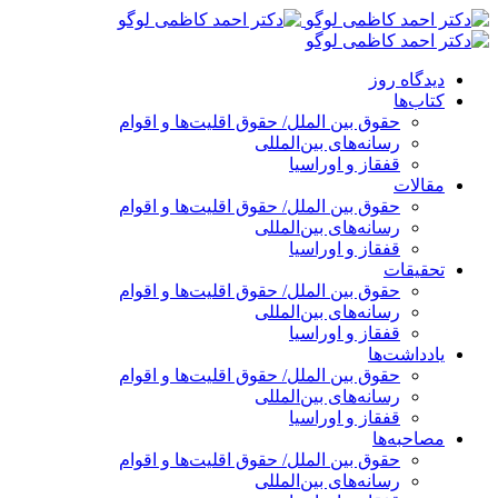
پرش
به
محتوا
دیدگاه روز
کتاب‌ها
حقوق بین الملل/ حقوق اقلیت‌ها و اقوام
رسانه‌های بین‌المللی
قفقاز و اوراسیا
مقالات
حقوق بین الملل/ حقوق اقلیت‌ها و اقوام
رسانه‌های بین‌المللی
قفقاز و اوراسیا
تحقیقات
حقوق بین الملل/ حقوق اقلیت‌ها و اقوام
رسانه‌های بین‌المللی
قفقاز و اوراسیا
یادداشت‌ها
حقوق بین الملل/ حقوق اقلیت‌ها و اقوام
رسانه‌های بین‌المللی
قفقاز و اوراسیا
مصاحبه‌ها
حقوق بین الملل/ حقوق اقلیت‌ها و اقوام
رسانه‌های بین‌المللی