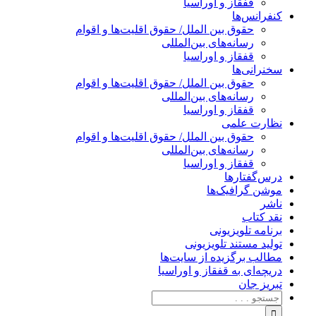
قفقاز و اوراسیا
کنفرانس‌ها
حقوق بین الملل/ حقوق اقلیت‌ها و اقوام
رسانه‌های بین‌المللی
قفقاز و اوراسیا
سخنرانی‌ها
حقوق بین الملل/ حقوق اقلیت‌ها و اقوام
رسانه‌های بین‌المللی
قفقاز و اوراسیا
نظارت علمی
حقوق بین الملل/ حقوق اقلیت‌ها و اقوام
رسانه‌های بین‌المللی
قفقاز و اوراسیا
درس‌گفتارها
موشن گرافیک‌ها
ناشر
نقد کتاب
برنامه‌ تلویزیونی
تولید مستند تلویزیونی
مطالب برگزیده از سایت‌ها
دریچه‌ای به قفقاز و اوراسیا
تبریزِ جان
جستجو
برای: