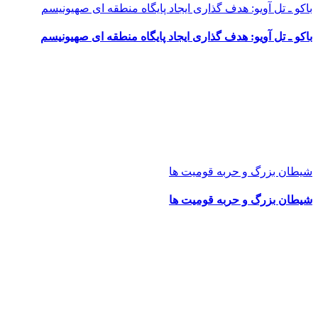
باکو ـ تل آویو: هدف گذاری ایجاد پایگاه منطقه ای صهیونیسم
باکو ـ تل آویو: هدف گذاری ایجاد پایگاه منطقه ای صهیونیسم
شیطان بزرگ و حربه قومیت ها
شیطان بزرگ و حربه قومیت ها