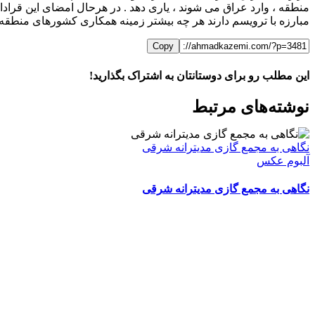
منطقه ، وارد عراق می شوند ، یاری دهد . در هرحال امضای این قراداد
مبارزه با ترویسم دارند هر چه بیشتر زمینه همکاری کشورهای منطقه د
Copy
این مطلب رو برای دوستانتان به اشتراک بگذارید!
WhatsApp
Facebook
Telegram
LinkedIn
X
ایمیل
نوشته‌‌های مرتبط
نگاهی به مجمع گازی مدیترانه شرقی
آلبوم عکس
نگاهی به مجمع گازی مدیترانه شرقی