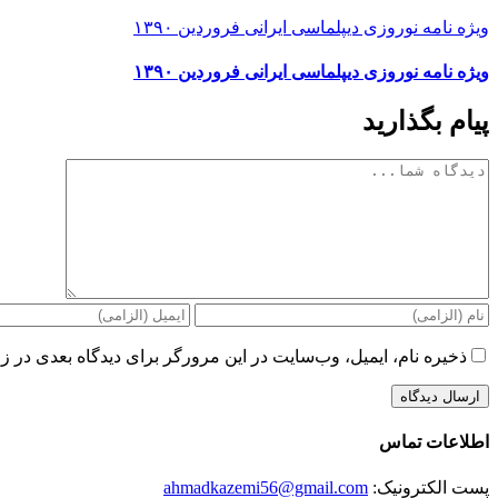
ویژه نامه نوروزی دیپلماسی ایرانی فروردین ۱۳۹۰
ویژه نامه نوروزی دیپلماسی ایرانی فروردین ۱۳۹۰
پیام بگذارید
دیدگاه
ذخیره نام، ایمیل، وب‌سایت در این مرورگر برای دیدگاه بعدی در زم
اطلاعات تماس
پست الکترونیک:
ahmadkazemi56@gmail.com