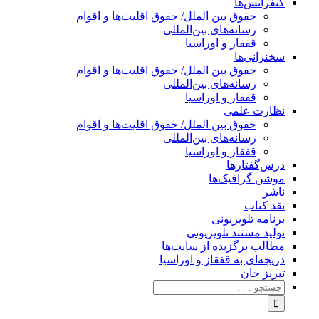
کنفرانس‌ها
حقوق بین الملل/ حقوق اقلیت‌ها و اقوام
رسانه‌های بین‌المللی
قفقاز و اوراسیا
سخنرانی‌ها
حقوق بین الملل/ حقوق اقلیت‌ها و اقوام
رسانه‌های بین‌المللی
قفقاز و اوراسیا
نظارت علمی
حقوق بین الملل/ حقوق اقلیت‌ها و اقوام
رسانه‌های بین‌المللی
قفقاز و اوراسیا
درس‌گفتارها
موشن گرافیک‌ها
ناشر
نقد کتاب
برنامه‌ تلویزیونی
تولید مستند تلویزیونی
مطالب برگزیده از سایت‌ها
دریچه‌ای به قفقاز و اوراسیا
تبریزِ جان
جستجو
برای: