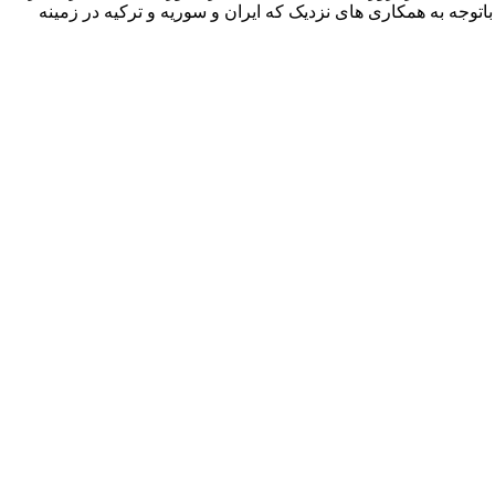
اتوجه به همکاری های نزدیک که ایران و سوریه و ترکیه در زمینه