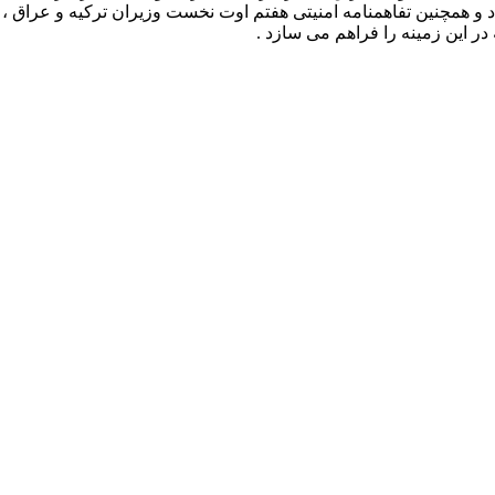
 و همچنین تفاهمنامه امنیتی هفتم اوت نخست وزیران ترکیه و عراق ، ب
ر این زمینه را فراهم می سازد .