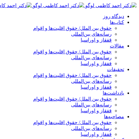
پرش
به
دیدگاه روز
محتوا
کتاب‌ها
حقوق بین الملل/ حقوق اقلیت‌ها و اقوام
رسانه‌های بین‌المللی
قفقاز و اوراسیا
مقالات
حقوق بین الملل/ حقوق اقلیت‌ها و اقوام
رسانه‌های بین‌المللی
قفقاز و اوراسیا
تحقیقات
حقوق بین الملل/ حقوق اقلیت‌ها و اقوام
رسانه‌های بین‌المللی
قفقاز و اوراسیا
یادداشت‌ها
حقوق بین الملل/ حقوق اقلیت‌ها و اقوام
رسانه‌های بین‌المللی
قفقاز و اوراسیا
مصاحبه‌ها
حقوق بین الملل/ حقوق اقلیت‌ها و اقوام
رسانه‌های بین‌المللی
قفقاز و اوراسیا