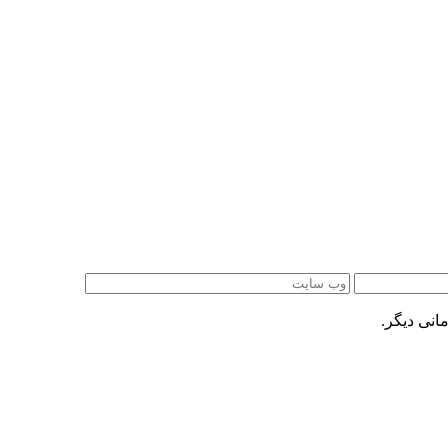
انی دیگر.