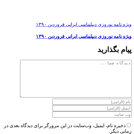
ویژه نامه نوروزی دیپلماسی ایرانی فروردین ۱۳۹۰
ویژه نامه نوروزی دیپلماسی ایرانی فروردین ۱۳۹۰
پیام بگذارید
دیدگاه
ذخیره نام، ایمیل، وب‌سایت در این مرورگر برای دیدگاه بعدی در
زمانی دیگر.