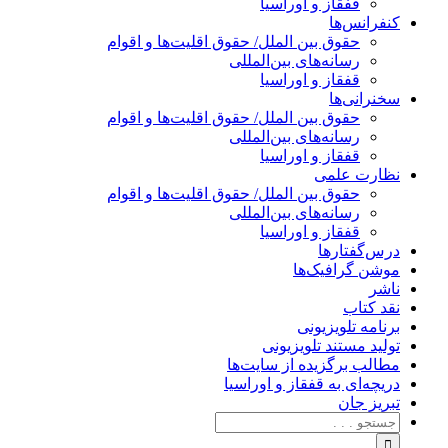
قفقاز و اوراسیا
کنفرانس‌ها
حقوق بین الملل/ حقوق اقلیت‌ها و اقوام
رسانه‌های بین‌المللی
قفقاز و اوراسیا
سخنرانی‌ها
حقوق بین الملل/ حقوق اقلیت‌ها و اقوام
رسانه‌های بین‌المللی
قفقاز و اوراسیا
نظارت علمی
حقوق بین الملل/ حقوق اقلیت‌ها و اقوام
رسانه‌های بین‌المللی
قفقاز و اوراسیا
درس‌گفتارها
موشن گرافیک‌ها
ناشر
نقد کتاب
برنامه‌ تلویزیونی
تولید مستند تلویزیونی
مطالب برگزیده از سایت‌ها
دریچه‌ای به قفقاز و اوراسیا
تبریزِ جان
جستجو
برای: