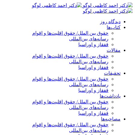
پرش
به
محتوا
دیدگاه روز
کتاب‌ها
حقوق بین الملل/ حقوق اقلیت‌ها و اقوام
رسانه‌های بین‌المللی
قفقاز و اوراسیا
مقالات
حقوق بین الملل/ حقوق اقلیت‌ها و اقوام
رسانه‌های بین‌المللی
قفقاز و اوراسیا
تحقیقات
حقوق بین الملل/ حقوق اقلیت‌ها و اقوام
رسانه‌های بین‌المللی
قفقاز و اوراسیا
یادداشت‌ها
حقوق بین الملل/ حقوق اقلیت‌ها و اقوام
رسانه‌های بین‌المللی
قفقاز و اوراسیا
مصاحبه‌ها
حقوق بین الملل/ حقوق اقلیت‌ها و اقوام
رسانه‌های بین‌المللی