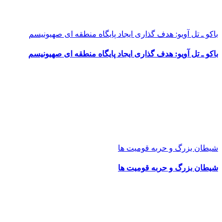
باکو ـ تل آویو: هدف گذاری ایجاد پایگاه منطقه ای صهیونیسم
باکو ـ تل آویو: هدف گذاری ایجاد پایگاه منطقه ای صهیونیسم
شیطان بزرگ و حربه قومیت ها
شیطان بزرگ و حربه قومیت ها