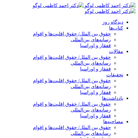
پرش
به
محتوا
دیدگاه روز
کتاب‌ها
حقوق بین الملل/ حقوق اقلیت‌ها و اقوام
رسانه‌های بین‌المللی
قفقاز و اوراسیا
مقالات
حقوق بین الملل/ حقوق اقلیت‌ها و اقوام
رسانه‌های بین‌المللی
قفقاز و اوراسیا
تحقیقات
حقوق بین الملل/ حقوق اقلیت‌ها و اقوام
رسانه‌های بین‌المللی
قفقاز و اوراسیا
یادداشت‌ها
حقوق بین الملل/ حقوق اقلیت‌ها و اقوام
رسانه‌های بین‌المللی
قفقاز و اوراسیا
مصاحبه‌ها
حقوق بین الملل/ حقوق اقلیت‌ها و اقوام
رسانه‌های بین‌المللی