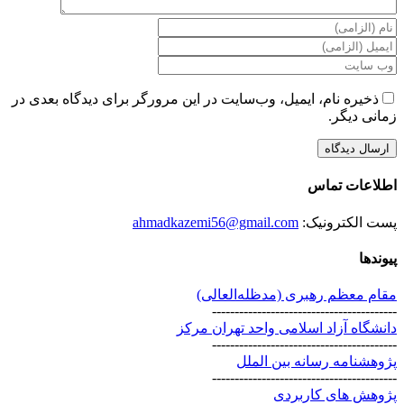
ذخیره نام، ایمیل، وب‌سایت در این مرورگر برای دیدگاه بعدی در
زمانی دیگر.
اطلاعات تماس
پست الکترونیک:
ahmadkazemi56@gmail.com
پیوندها
مقام معظم رهبری (مد‌ظله‌العالی)
-----------------------------------------
دانشگاه آزاد اسلامی واحد تهران مرکز
-----------------------------------------
پژوهشنامه رسانه بین الملل
-----------------------------------------
پژوهش های کاربردی