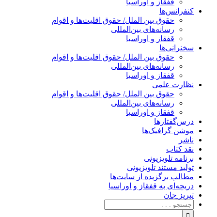
قفقاز و اوراسیا
کنفرانس‌ها
حقوق بین الملل/ حقوق اقلیت‌ها و اقوام
رسانه‌های بین‌المللی
قفقاز و اوراسیا
سخنرانی‌ها
حقوق بین الملل/ حقوق اقلیت‌ها و اقوام
رسانه‌های بین‌المللی
قفقاز و اوراسیا
نظارت علمی
حقوق بین الملل/ حقوق اقلیت‌ها و اقوام
رسانه‌های بین‌المللی
قفقاز و اوراسیا
درس‌گفتارها
موشن گرافیک‌ها
ناشر
نقد کتاب
برنامه‌ تلویزیونی
تولید مستند تلویزیونی
مطالب برگزیده از سایت‌ها
دریچه‌ای به قفقاز و اوراسیا
تبریزِ جان
جستجو
برای: