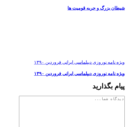
شیطان بزرگ و حربه قومیت ها
ویژه نامه نوروزی دیپلماسی ایرانی فروردین ۱۳۹۰
ویژه نامه نوروزی دیپلماسی ایرانی فروردین ۱۳۹۰
پیام بگذارید
دیدگاه