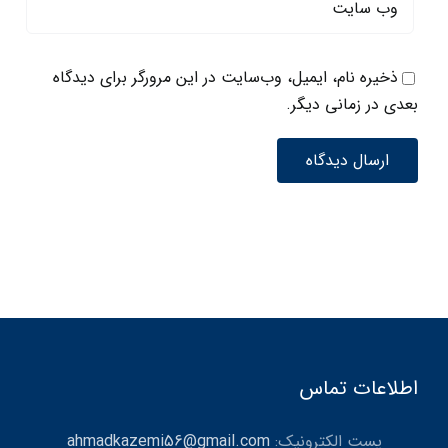
ذخیره نام، ایمیل، وب‌سایت در این مرورگر برای دیدگاه
بعدی در زمانی دیگر.
اطلاعات تماس
پست الکترونیک:
ahmadkazemi56@gmail.com