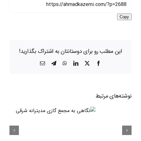
Copy
این مطلب رو برای دوستانتان به اشتراک بگذارید!
X
Facebook
LinkedIn
WhatsApp
Telegram
ایمیل
نوشته‌‌های مرتبط
نگاه