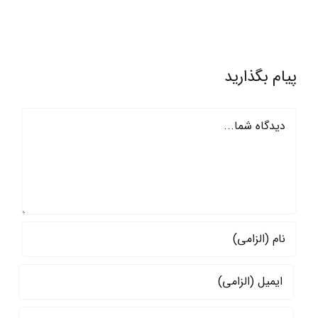
پیام بگذارید
دیدگاه