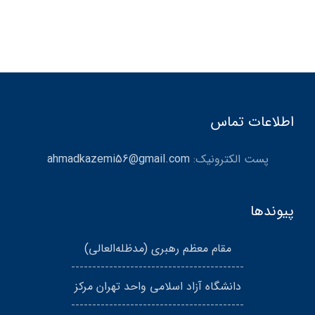
اطلاعات تماس
پست الکترونیک:
ahmadkazemi56@gmail.com
پیوندها
مقام معظم رهبری (مد‌ظله‌العالی)
-----------------------------------------
دانشگاه آزاد اسلامی واحد تهران مرکز
-----------------------------------------