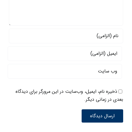
ذخیره نام، ایمیل، وب‌سایت در این مرورگر برای دیدگاه
بعدی در زمانی دیگر.