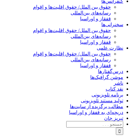
کنفرانس‌ها
حقوق بین الملل/ حقوق اقلیت‌ها و اقوام
رسانه‌های بین‌المللی
قفقاز و اوراسیا
سخنرانی‌ها
حقوق بین الملل/ حقوق اقلیت‌ها و اقوام
رسانه‌های بین‌المللی
قفقاز و اوراسیا
نظارت علمی
حقوق بین الملل/ حقوق اقلیت‌ها و اقوام
رسانه‌های بین‌المللی
قفقاز و اوراسیا
درس‌گفتارها
موشن گرافیک‌ها
ناشر
نقد کتاب
برنامه‌ تلویزیونی
تولید مستند تلویزیونی
مطالب برگزیده از سایت‌ها
دریچه‌ای به قفقاز و اوراسیا
تبریزِ جان
جستجو
برای: