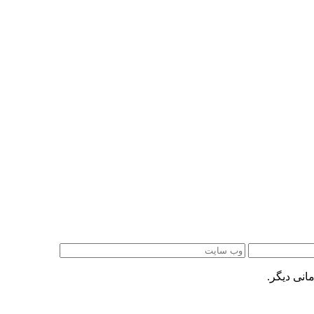
انی دیگر.