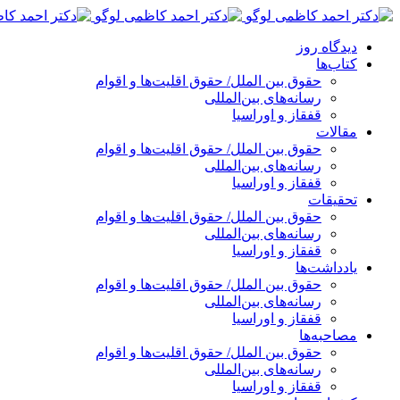
پرش
به
دیدگاه روز
محتوا
کتاب‌ها
حقوق بین الملل/ حقوق اقلیت‌ها و اقوام
رسانه‌های بین‌المللی
قفقاز و اوراسیا
مقالات
حقوق بین الملل/ حقوق اقلیت‌ها و اقوام
رسانه‌های بین‌المللی
قفقاز و اوراسیا
تحقیقات
حقوق بین الملل/ حقوق اقلیت‌ها و اقوام
رسانه‌های بین‌المللی
قفقاز و اوراسیا
یادداشت‌ها
حقوق بین الملل/ حقوق اقلیت‌ها و اقوام
رسانه‌های بین‌المللی
قفقاز و اوراسیا
مصاحبه‌ها
حقوق بین الملل/ حقوق اقلیت‌ها و اقوام
رسانه‌های بین‌المللی
قفقاز و اوراسیا