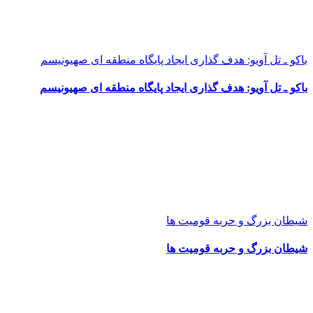
باکو ـ تل آویو: هدف گذاری ایجاد پایگاه منطقه ای صهیونیسم
باکو ـ تل آویو: هدف گذاری ایجاد پایگاه منطقه ای صهیونیسم
شیطان بزرگ و حربه قومیت ها
شیطان بزرگ و حربه قومیت ها