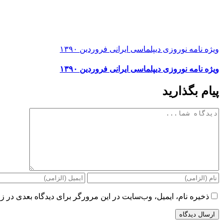
ویژه نامه نوروزی دیپلماسی ایرانی فروردین ۱۳۹۰
ویژه نامه نوروزی دیپلماسی ایرانی فروردین ۱۳۹۰
پیام بگذارید
دیدگاه
ذخیره نام، ایمیل، وب‌سایت در این مرورگر برای دیدگاه بعدی در زم