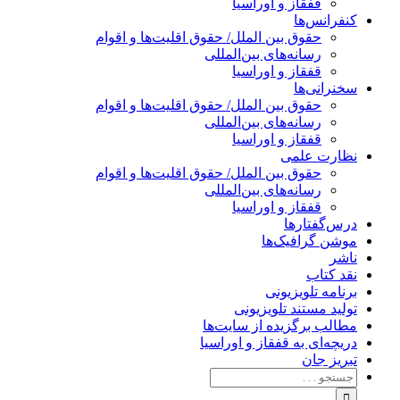
قفقاز و اوراسیا
کنفرانس‌ها
حقوق بین الملل/ حقوق اقلیت‌ها و اقوام
رسانه‌های بین‌المللی
قفقاز و اوراسیا
سخنرانی‌ها
حقوق بین الملل/ حقوق اقلیت‌ها و اقوام
رسانه‌های بین‌المللی
قفقاز و اوراسیا
نظارت علمی
حقوق بین الملل/ حقوق اقلیت‌ها و اقوام
رسانه‌های بین‌المللی
قفقاز و اوراسیا
درس‌گفتارها
موشن گرافیک‌ها
ناشر
نقد کتاب
برنامه‌ تلویزیونی
تولید مستند تلویزیونی
مطالب برگزیده از سایت‌ها
دریچه‌ای به قفقاز و اوراسیا
تبریزِ جان
جستجو
برای: