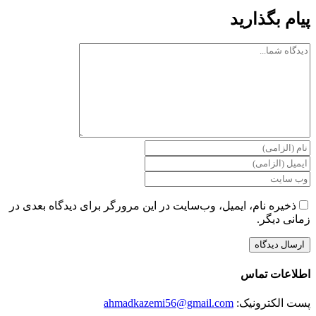
پیام بگذارید
دیدگاه
ذخیره نام، ایمیل، وب‌سایت در این مرورگر برای دیدگاه بعدی در
زمانی دیگر.
اطلاعات تماس
پست الکترونیک:
ahmadkazemi56@gmail.com