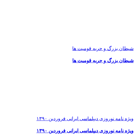
شیطان بزرگ و حربه قومیت ها
شیطان بزرگ و حربه قومیت ها
ویژه نامه نوروزی دیپلماسی ایرانی فروردین ۱۳۹۰
ویژه نامه نوروزی دیپلماسی ایرانی فروردین ۱۳۹۰