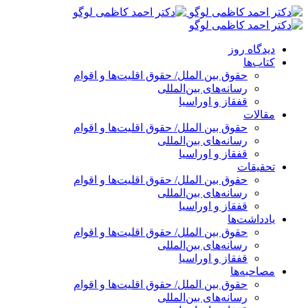
پرش
به
محتوا
دیدگاه روز
کتاب‌ها
حقوق بین الملل/ حقوق اقلیت‌ها و اقوام
رسانه‌های بین‌المللی
قفقاز و اوراسیا
مقالات
حقوق بین الملل/ حقوق اقلیت‌ها و اقوام
رسانه‌های بین‌المللی
قفقاز و اوراسیا
تحقیقات
حقوق بین الملل/ حقوق اقلیت‌ها و اقوام
رسانه‌های بین‌المللی
قفقاز و اوراسیا
یادداشت‌ها
حقوق بین الملل/ حقوق اقلیت‌ها و اقوام
رسانه‌های بین‌المللی
قفقاز و اوراسیا
مصاحبه‌ها
حقوق بین الملل/ حقوق اقلیت‌ها و اقوام
رسانه‌های بین‌المللی