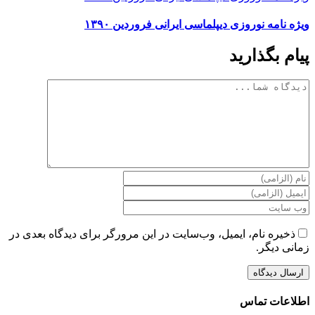
ویژه نامه نوروزی دیپلماسی ایرانی فروردین ۱۳۹۰
پیام بگذارید
دیدگاه
ذخیره نام، ایمیل، وب‌سایت در این مرورگر برای دیدگاه بعدی در
زمانی دیگر.
اطلاعات تماس