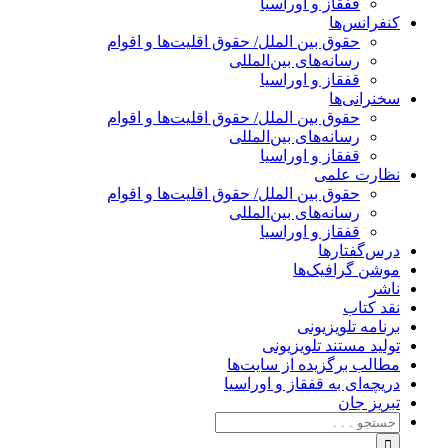
قفقاز و اوراسیا
کنفرانس‌ها
حقوق بین الملل/ حقوق اقلیت‌ها و اقوام
رسانه‌های بین‌المللی
قفقاز و اوراسیا
سخنرانی‌ها
حقوق بین الملل/ حقوق اقلیت‌ها و اقوام
رسانه‌های بین‌المللی
قفقاز و اوراسیا
نظارت علمی
حقوق بین الملل/ حقوق اقلیت‌ها و اقوام
رسانه‌های بین‌المللی
قفقاز و اوراسیا
درس‌گفتارها
موشن گرافیک‌ها
ناشر
نقد کتاب
برنامه‌ تلویزیونی
تولید مستند تلویزیونی
مطالب برگزیده از سایت‌ها
دریچه‌ای به قفقاز و اوراسیا
تبریزِ جان
جستجو
برای: