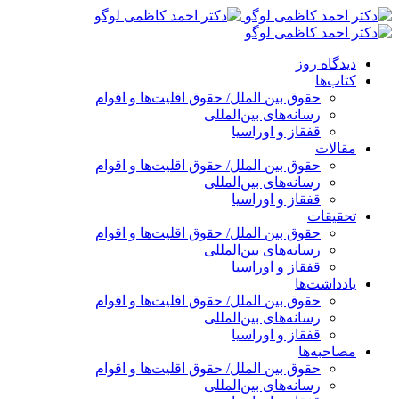
پرش
به
محتوا
دیدگاه روز
کتاب‌ها
حقوق بین الملل/ حقوق اقلیت‌ها و اقوام
رسانه‌های بین‌المللی
قفقاز و اوراسیا
مقالات
حقوق بین الملل/ حقوق اقلیت‌ها و اقوام
رسانه‌های بین‌المللی
قفقاز و اوراسیا
تحقیقات
حقوق بین الملل/ حقوق اقلیت‌ها و اقوام
رسانه‌های بین‌المللی
قفقاز و اوراسیا
یادداشت‌ها
حقوق بین الملل/ حقوق اقلیت‌ها و اقوام
رسانه‌های بین‌المللی
قفقاز و اوراسیا
مصاحبه‌ها
حقوق بین الملل/ حقوق اقلیت‌ها و اقوام
رسانه‌های بین‌المللی