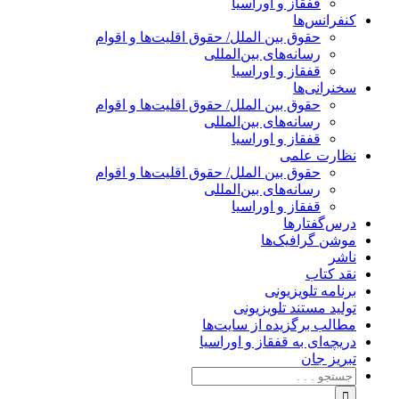
قفقاز و اوراسیا
کنفرانس‌ها
حقوق بین الملل/ حقوق اقلیت‌ها و اقوام
رسانه‌های بین‌المللی
قفقاز و اوراسیا
سخنرانی‌ها
حقوق بین الملل/ حقوق اقلیت‌ها و اقوام
رسانه‌های بین‌المللی
قفقاز و اوراسیا
نظارت علمی
حقوق بین الملل/ حقوق اقلیت‌ها و اقوام
رسانه‌های بین‌المللی
قفقاز و اوراسیا
درس‌گفتارها
موشن گرافیک‌ها
ناشر
نقد کتاب
برنامه‌ تلویزیونی
تولید مستند تلویزیونی
مطالب برگزیده از سایت‌ها
دریچه‌ای به قفقاز و اوراسیا
تبریزِ جان
جستجو
برای: