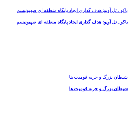
باکو ـ تل آویو: هدف گذاری ایجاد پایگاه منطقه ای صهیونیسم
باکو ـ تل آویو: هدف گذاری ایجاد پایگاه منطقه ای صهیونیسم
شیطان بزرگ و حربه قومیت ها
شیطان بزرگ و حربه قومیت ها