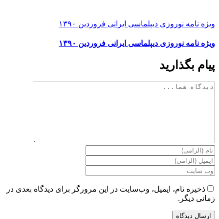
ویژه نامه نوروزی دیپلماسی ایرانی فروردین ۱۳۹۰
ویژه نامه نوروزی دیپلماسی ایرانی فروردین ۱۳۹۰
پیام بگذارید
دیدگاه
ذخیره نام، ایمیل، وب‌سایت در این مرورگر برای دیدگاه بعدی در
زمانی دیگر.