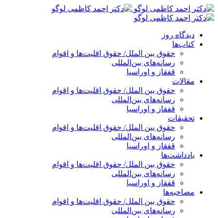
پرش
به
محتوا
دیدگاه روز
کتاب‌ها
حقوق بین الملل/ حقوق اقلیت‌ها و اقوام
رسانه‌های بین‌المللی
قفقاز و اوراسیا
مقالات
حقوق بین الملل/ حقوق اقلیت‌ها و اقوام
رسانه‌های بین‌المللی
قفقاز و اوراسیا
تحقیقات
حقوق بین الملل/ حقوق اقلیت‌ها و اقوام
رسانه‌های بین‌المللی
قفقاز و اوراسیا
یادداشت‌ها
حقوق بین الملل/ حقوق اقلیت‌ها و اقوام
رسانه‌های بین‌المللی
قفقاز و اوراسیا
مصاحبه‌ها
حقوق بین الملل/ حقوق اقلیت‌ها و اقوام
رسانه‌های بین‌المللی