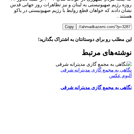
روزه رژیم صهیونیستی به لبنان و نیز تظاهرات روز جهانی قدس
نشان دادند که خواهان قطع روابط با رژیم صهیونیستی در باکو
هستند .
Copy
این مطلب رو برای دوستانتان به اشتراک بگذارید!
WhatsApp
Facebook
Telegram
LinkedIn
X
ایمیل
نوشته‌‌های مرتبط
نگاهی به مجمع گازی مدیترانه شرقی
آلبوم عکس
نگاهی به مجمع گازی مدیترانه شرقی