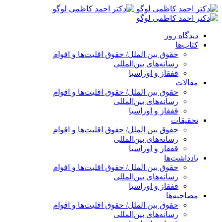
پرش
به
محتوا
دیدگاه روز
کتاب‌ها
حقوق بین الملل/ حقوق اقلیت‌ها و اقوام
رسانه‌های بین‌المللی
قفقاز و اوراسیا
مقالات
حقوق بین الملل/ حقوق اقلیت‌ها و اقوام
رسانه‌های بین‌المللی
قفقاز و اوراسیا
تحقیقات
حقوق بین الملل/ حقوق اقلیت‌ها و اقوام
رسانه‌های بین‌المللی
قفقاز و اوراسیا
یادداشت‌ها
حقوق بین الملل/ حقوق اقلیت‌ها و اقوام
رسانه‌های بین‌المللی
قفقاز و اوراسیا
مصاحبه‌ها
حقوق بین الملل/ حقوق اقلیت‌ها و اقوام
رسانه‌های بین‌المللی