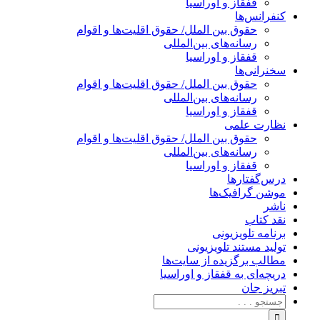
قفقاز و اوراسیا
کنفرانس‌ها
حقوق بین الملل/ حقوق اقلیت‌ها و اقوام
رسانه‌های بین‌المللی
قفقاز و اوراسیا
سخنرانی‌ها
حقوق بین الملل/ حقوق اقلیت‌ها و اقوام
رسانه‌های بین‌المللی
قفقاز و اوراسیا
نظارت علمی
حقوق بین الملل/ حقوق اقلیت‌ها و اقوام
رسانه‌های بین‌المللی
قفقاز و اوراسیا
درس‌گفتارها
موشن گرافیک‌ها
ناشر
نقد کتاب
برنامه‌ تلویزیونی
تولید مستند تلویزیونی
مطالب برگزیده از سایت‌ها
دریچه‌ای به قفقاز و اوراسیا
تبریزِ جان
جستجو
برای: