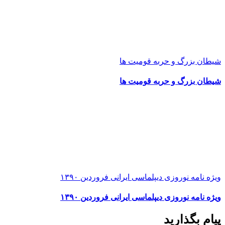
شیطان بزرگ و حربه قومیت ها
شیطان بزرگ و حربه قومیت ها
ویژه نامه نوروزی دیپلماسی ایرانی فروردین ۱۳۹۰
ویژه نامه نوروزی دیپلماسی ایرانی فروردین ۱۳۹۰
پیام بگذارید