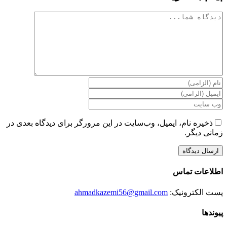
دیدگاه
ذخیره نام، ایمیل، وب‌سایت در این مرورگر برای دیدگاه بعدی در
زمانی دیگر.
اطلاعات تماس
پست الکترونیک:
ahmadkazemi56@gmail.com
پیوندها