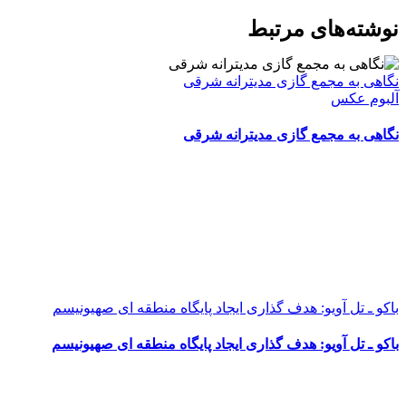
WhatsApp
Facebook
Telegram
LinkedIn
X
ایمیل
نوشته‌‌های مرتبط
نگاهی به مجمع گازی مدیترانه شرقی
آلبوم عکس
نگاهی به مجمع گازی مدیترانه شرقی
باکو ـ تل آویو: هدف گذاری ایجاد پایگاه منطقه ای صهیونیسم
باکو ـ تل آویو: هدف گذاری ایجاد پایگاه منطقه ای صهیونیسم