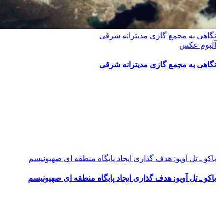
نگاهی به مجمع گازی مدیترانه شرقی
آلبوم عکس
نگاهی به مجمع گازی مدیترانه شرقی
باکو ـ تل آویو: هدف گذاری ایجاد پایگاه منطقه ای صهیونیسم
باکو ـ تل آویو: هدف گذاری ایجاد پایگاه منطقه ای صهیونیسم