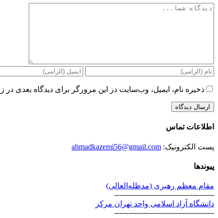
دیدگاه
ذخیره نام، ایمیل، وب‌سایت در این مرورگر برای دیدگاه بعدی در زم
اطلاعات تماس
پست الکترونیک:
ahmadkazemi56@gmail.com
پیوندها
مقام معظم رهبری (مد‌ظله‌العالی)
-----------------------------------------
دانشگاه آزاد اسلامی واحد تهران مرکز
-----------------------------------------