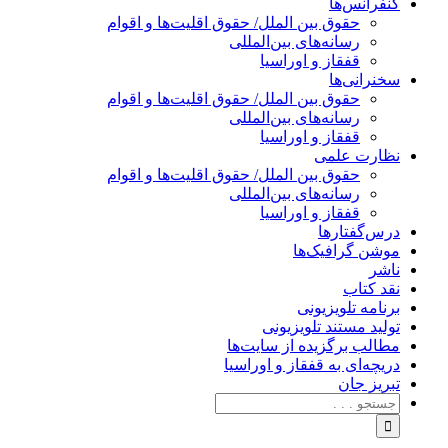
کنفرانس‌ها
حقوق بین الملل/ حقوق اقلیت‌ها و اقوام
رسانه‌های بین‌المللی
قفقاز و اوراسیا
سخنرانی‌ها
حقوق بین الملل/ حقوق اقلیت‌ها و اقوام
رسانه‌های بین‌المللی
قفقاز و اوراسیا
نظارت علمی
حقوق بین الملل/ حقوق اقلیت‌ها و اقوام
رسانه‌های بین‌المللی
قفقاز و اوراسیا
درس‌گفتارها
موشن گرافیک‌ها
ناشر
نقد کتاب
برنامه‌ تلویزیونی
تولید مستند تلویزیونی
مطالب برگزیده از سایت‌ها
دریچه‌ای به قفقاز و اوراسیا
تبریزِ جان
جستجو
برای: