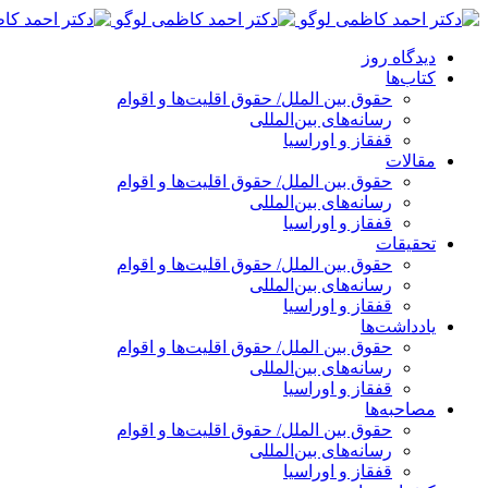
پرش
به
دیدگاه روز
محتوا
کتاب‌ها
حقوق بین الملل/ حقوق اقلیت‌ها و اقوام
رسانه‌های بین‌المللی
قفقاز و اوراسیا
مقالات
حقوق بین الملل/ حقوق اقلیت‌ها و اقوام
رسانه‌های بین‌المللی
قفقاز و اوراسیا
تحقیقات
حقوق بین الملل/ حقوق اقلیت‌ها و اقوام
رسانه‌های بین‌المللی
قفقاز و اوراسیا
یادداشت‌ها
حقوق بین الملل/ حقوق اقلیت‌ها و اقوام
رسانه‌های بین‌المللی
قفقاز و اوراسیا
مصاحبه‌ها
حقوق بین الملل/ حقوق اقلیت‌ها و اقوام
رسانه‌های بین‌المللی
قفقاز و اوراسیا