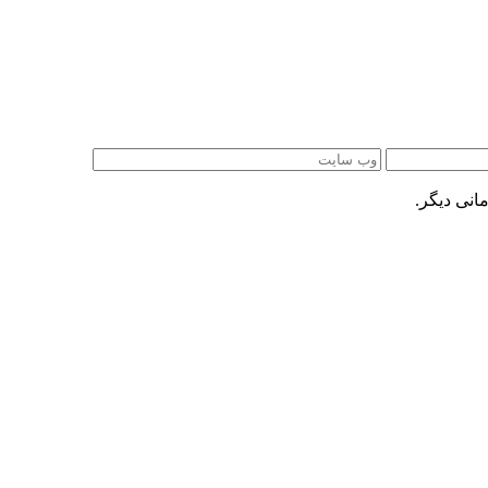
انی دیگر.