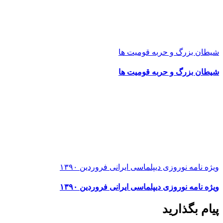
شیطان بزرگ و حربه قومیت ها
شیطان بزرگ و حربه قومیت ها
ویژه نامه نوروزی دیپلماسی ایرانی فروردین ۱۳۹۰
ویژه نامه نوروزی دیپلماسی ایرانی فروردین ۱۳۹۰
پیام بگذارید